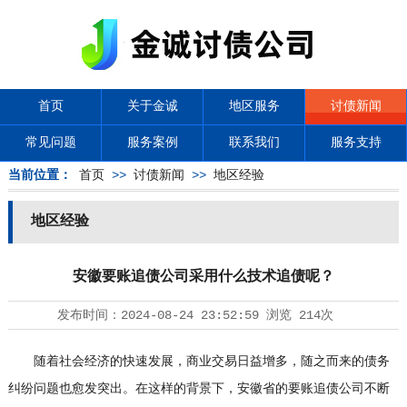
首页
关于金诚
地区服务
讨债新闻
常见问题
服务案例
联系我们
服务支持
当前位置：
首页
>>
讨债新闻
>>
地区经验
地区经验
安徽要账追债公司采用什么技术追债呢？
发布时间：
2024-08-24 23:52:59
浏览
214次
随着社会经济的快速发展，商业交易日益增多，随之而来的债务
纠纷问题也愈发突出。在这样的背景下，安徽省的要账追债公司不断