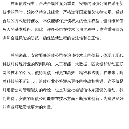
在追债过程中，合法合规性尤为重要。安徽的追债公司在采用新
技术的同时，始终坚持合规经营，严格遵守国家相关法律法规。通过
合法的方式进行催收，不仅能够保护债权人的合法权益，也能维护债
务人的基本尊严。因此，许多公司在技术运用过程中，也注重法律咨
询和合规风险的防范，确保追债过程的合法性和公正性。
总的来说，安徽要账追债公司在追债技术上的创新，体现了现代
科技对传统行业的深刻影响。人工智能、大数据、区块链和移动互联
网等技术的引入，使得追债工作更加高效、精准和透明。在未来，随
着科技的不断进步，追债行业必将迎来更多的挑战和机遇。这不仅是
对追债公司管理能力的考验，也是对全社会诚信体系建设的推动。我
们期待，安徽的追债公司能够在技术方面不断探索创新，为建设良好
的商业环境贡献更大的力量。