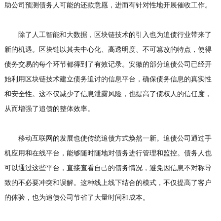
助公司预测债务人可能的还款意愿，进而有针对性地开展催收工作。
除了人工智能和大数据，区块链技术的引入也为追债行业带来了
新的机遇。区块链以其去中心化、高透明度、不可篡改的特点，使得
债务交易的每个环节都得到了有效记录。安徽的部分追债公司已经开
始利用区块链技术建立债务追讨的信息平台，确保债务信息的真实性
和安全性。这不仅减少了信息泄露风险，也提高了债权人的信任度，
从而增强了追债的整体效率。
移动互联网的发展也使传统追债方式焕然一新。追债公司通过手
机应用和在线平台，能够随时随地对债务进行管理和监控。债务人也
可以通过这些平台，直接查看自己的债务情况，避免因信息不对称导
致的不必要冲突和误解。这种线上线下结合的模式，不仅提高了客户
的体验，也为追债公司节省了大量时间和成本。