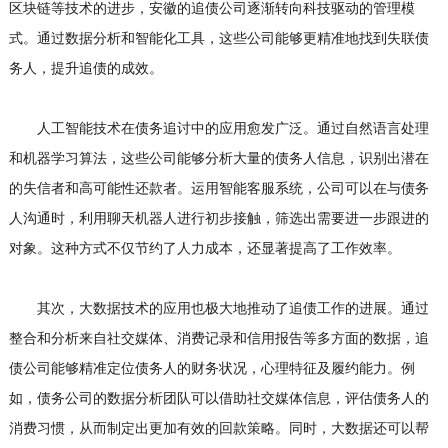
区块链等技术的进步，安徽的追债公司逐渐转向科技驱动的管理模
式。通过数据分析和智能化工具，这些公司能够更精准地找到失联债
务人，提升追债的成效。
人工智能技术在债务追讨中的应用愈发广泛。通过自然语言处理
和机器学习算法，这些公司能够分析大量的债务人信息，识别出潜在
的失信者和高可能性还款者。运用智能客服系统，公司可以在与债务
人沟通时，利用聊天机器人进行初步接触，筛选出需要进一步跟进的
对象。这种方式不仅节约了人力成本，还显著提高了工作效率。
其次，大数据技术的应用也极大地推动了追债工作的进展。通过
整合和分析来自社交媒体、消费记录和信用报告等多方面的数据，追
债公司能够精准定位债务人的财务状况，心理特征及履约能力。例
如，债务公司的数据分析团队可以借助社交媒体信息，评估债务人的
消费习惯，从而制定出更加有效的回款策略。同时，大数据还可以帮