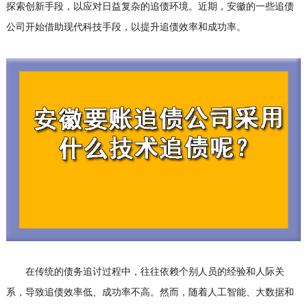
探索创新手段，以应对日益复杂的追债环境。近期，安徽的一些追债
公司开始借助现代科技手段，以提升追债效率和成功率。
在传统的债务追讨过程中，往往依赖个别人员的经验和人际关
系，导致追债效率低、成功率不高。然而，随着人工智能、大数据和