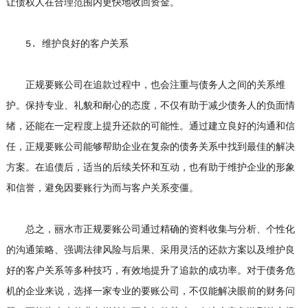
让债权人在合理范围内更快地收回资金。
5. 维护良好的客户关系
正规要账公司在追款过程中，也会注重与债务人之间的关系维
护。保持专业、礼貌和耐心的态度，不仅有助于减少债务人的负面情
绪，还能在一定程度上提升还款的可能性。通过建立良好的沟通和信
任，正规要账公司能够帮助企业在复杂的债务关系中找到最佳的解决
方案。在追债后，适当的后续关怀和互动，也有助于维护企业的形象
和信誉，避免因要账行为而与客户关系变僵。
总之，丽水市正规要账公司通过精确的资料收集与分析、个性化
的沟通策略、强调法律风险与后果、采用灵活的还款方案以及维护良
好的客户关系等多种技巧，有效地提升了追款的成功率。对于债务危
机的企业来说，选择一家专业的要账公司，不仅能解决眼前的财务问