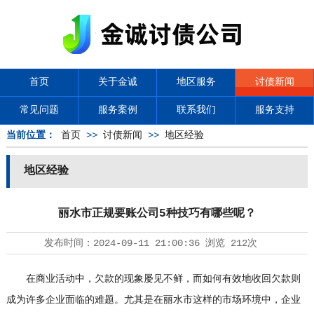
首页
关于金诚
地区服务
讨债新闻
常见问题
服务案例
联系我们
服务支持
当前位置：
首页
>>
讨债新闻
>>
地区经验
地区经验
丽水市正规要账公司5种技巧有哪些呢？
发布时间：
2024-09-11 21:00:36
浏览
212次
在商业活动中，欠款的现象屡见不鲜，而如何有效地收回欠款则
成为许多企业面临的难题。尤其是在丽水市这样的市场环境中，企业