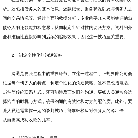
析。这包括债务人的基本信息、还款记录、财务状况以及与债务人之
间的交易情况等。通过全面的数据分析，专业的要账人员能够评估出
债务人的还款能力和意愿，从而制定出针对性的要账方案。资料的齐
全和准确性直接影响到后续的追款效果，因此这一技巧至关重要。
2. 制定个性化的沟通策略
沟通是要账过程中的重要环节。在这一过程中，正规要账公司会
根据每个债务人的特点，制定个性化的沟通策略。这不仅包括电话、
邮件等传统联系方式，还可能涉及面对面的沟通。要账人员通常会选
择恰当的时机与方式，确保沟通的有效性和对方的配合度。此外，要
账人员还需掌握一定的谈判技巧，能够轻松应对债务人的各种借口，
从而提高成功收款的几率。