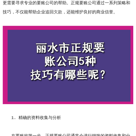
更需要寻求专业的要账公司的帮助。正规要账公司通过一系列策略和
技巧，不仅能帮助企业追回欠款，还能维护良好的商业信誉。
1. 精确的资料收集与分析
在要账的第一步，正规要账公司通常会进行细致的资料收集和分