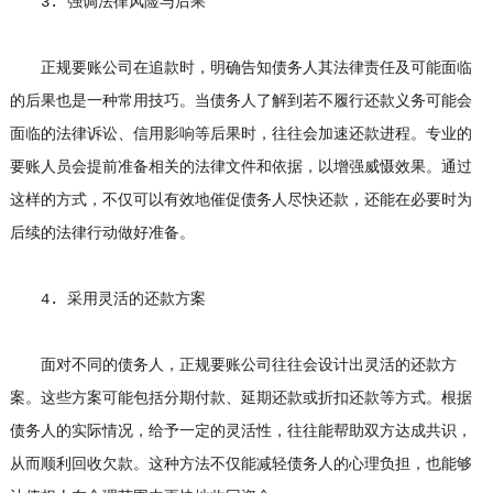
3. 强调法律风险与后果
正规要账公司在追款时，明确告知债务人其法律责任及可能面临
的后果也是一种常用技巧。当债务人了解到若不履行还款义务可能会
面临的法律诉讼、信用影响等后果时，往往会加速还款进程。专业的
要账人员会提前准备相关的法律文件和依据，以增强威慑效果。通过
这样的方式，不仅可以有效地催促债务人尽快还款，还能在必要时为
后续的法律行动做好准备。
4. 采用灵活的还款方案
面对不同的债务人，正规要账公司往往会设计出灵活的还款方
案。这些方案可能包括分期付款、延期还款或折扣还款等方式。根据
债务人的实际情况，给予一定的灵活性，往往能帮助双方达成共识，
从而顺利回收欠款。这种方法不仅能减轻债务人的心理负担，也能够