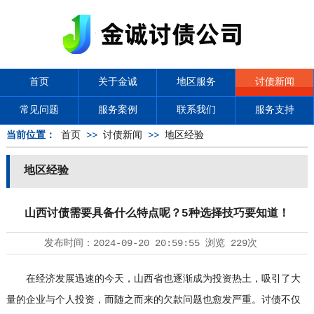
首页
关于金诚
地区服务
讨债新闻
常见问题
服务案例
联系我们
服务支持
当前位置：
首页
>>
讨债新闻
>>
地区经验
地区经验
山西讨债需要具备什么特点呢？5种选择技巧要知道！
发布时间：
2024-09-20 20:59:55
浏览
229次
在经济发展迅速的今天，山西省也逐渐成为投资热土，吸引了大
量的企业与个人投资，而随之而来的欠款问题也愈发严重。讨债不仅