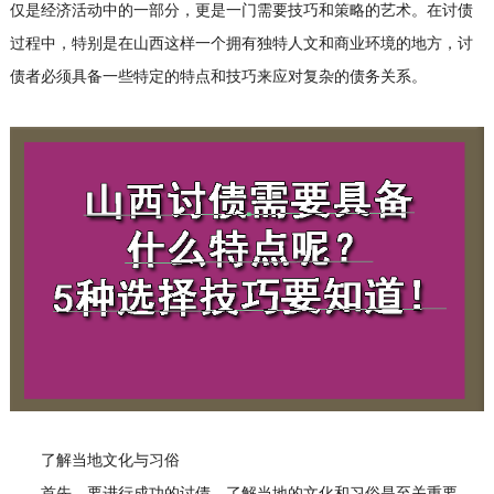
仅是经济活动中的一部分，更是一门需要技巧和策略的艺术。在讨债
过程中，特别是在山西这样一个拥有独特人文和商业环境的地方，讨
债者必须具备一些特定的特点和技巧来应对复杂的债务关系。
了解当地文化与习俗
首先，要进行成功的讨债，了解当地的文化和习俗是至关重要