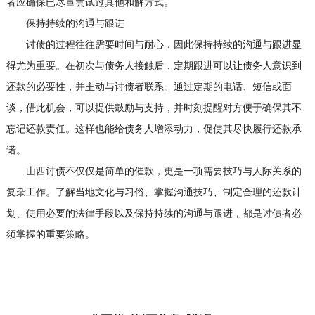
者应确保已尽量尝试过其他和解方式。
保持持续的沟通与跟进
讨债的过程往往需要时间与耐心，因此保持持续的沟通与跟进显
得尤为重要。在初次与债务人接触后，定期跟进可以让债务人意识到
还款的必要性，并主动与讨债者联系。通过定期的电话、短信或面
谈，借此机会，可以提供鼓励与支持，并时刻提醒对方便于确保其不
忘记还款责任。这样也能给债务人增添动力，促使其尽快履行还款承
诺。
山西讨债不仅仅是简单的催款，更是一项需要技巧与人际关系的
复杂工作。了解当地文化与习俗、掌握沟通技巧、制定合理的还款计
划、使用必要的法律手段以及保持持续的沟通与跟进，都是讨债者必
须掌握的重要策略。