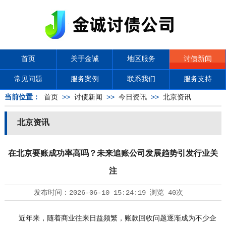
首页
关于金诚
地区服务
讨债新闻
常见问题
服务案例
联系我们
服务支持
当前位置：
首页
>>
讨债新闻
>>
今日资讯
>>
北京资讯
北京资讯
在北京要账成功率高吗？未来追账公司发展趋势引发行业关
注
发布时间：
2026-06-10 15:24:19
浏览
40次
近年来，随着商业往来日益频繁，账款回收问题逐渐成为不少企