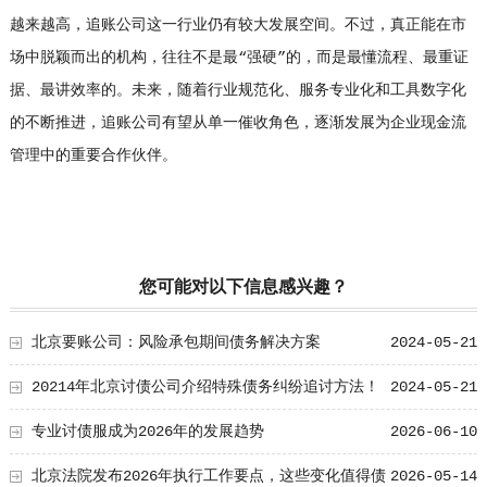
越来越高，追账公司这一行业仍有较大发展空间。不过，真正能在市
场中脱颖而出的机构，往往不是最“强硬”的，而是最懂流程、最重证
据、最讲效率的。未来，随着行业规范化、服务专业化和工具数字化
的不断推进，追账公司有望从单一催收角色，逐渐发展为企业现金流
管理中的重要合作伙伴。
您可能对以下信息感兴趣？
北京要账公司：风险承包期间债务解决方案
2024-05-21
20214年北京讨债公司介绍特殊债务纠纷追讨方法！
2024-05-21
专业讨债服成为2026年的发展趋势
2026-06-10
北京法院发布2026年执行工作要点，这些变化值得债
2026-05-14