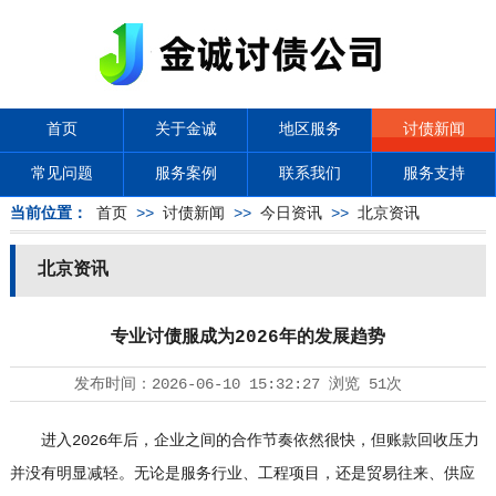
首页
关于金诚
地区服务
讨债新闻
常见问题
服务案例
联系我们
服务支持
当前位置：
首页
>>
讨债新闻
>>
今日资讯
>>
北京资讯
北京资讯
专业讨债服成为2026年的发展趋势
发布时间：
2026-06-10 15:32:27
浏览
51次
进入2026年后，企业之间的合作节奏依然很快，但账款回收压力
并没有明显减轻。无论是服务行业、工程项目，还是贸易往来、供应