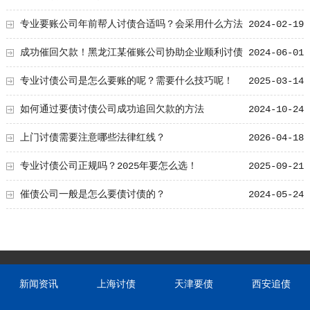
专业要账公司年前帮人讨债合适吗？会采用什么方法
2024-02-19
成功催回欠款！黑龙江某催账公司协助企业顺利讨债
2024-06-01
专业讨债公司是怎么要账的呢？需要什么技巧呢！
2025-03-14
如何通过要债讨债公司成功追回欠款的方法
2024-10-24
上门讨债需要注意哪些法律红线？
2026-04-18
专业讨债公司正规吗？2025年要怎么选！
2025-09-21
催债公司一般是怎么要债讨债的？
2024-05-24
新闻资讯
上海讨债
天津要债
西安追债