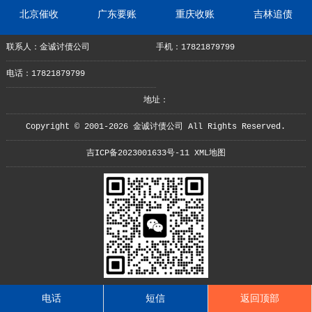
北京催收
广东要账
重庆收账
吉林追债
联系人：金诚讨债公司
手机：17821879799
电话：17821879799
地址：
Copyright © 2001-2026 金诚讨债公司 All Rights Reserved.
吉ICP备2023001633号-11
XML地图
电话
短信
返回顶部