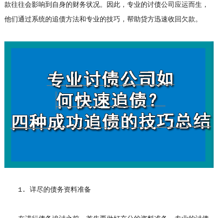
款往往会影响到自身的财务状况。因此，专业的
讨债公司
应运而生，
他们通过系统的追债方法和专业的技巧，帮助贷方迅速收回欠款。
1. 详尽的债务资料准备