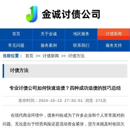
首页
关于金诚
地区服务
讨债新闻
常见问题
服务案例
联系我们
服务支持
当前位置：
首页
>>
讨债新闻
>>
讨债方法
讨债方法
专业讨债公司如何快速追债？四种成功追债的技巧总结
发布时间：
2024-10-13 17:32:51
浏览
271次
在现代商业环境中，债务纠纷成为了许多企业和个人常常面对的
问题。无论是出于经营风险还是流动资金紧张，贷方未能及时收回欠