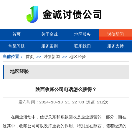
首页
关于金诚
地区服务
讨债新闻
常见问题
服务案例
联系我们
服务支持
当前位置：
首页
>>
讨债新闻
>>
地区经验
地区经验
陕西收账公司电话怎么获得？
发布时间：
2024-10-18 21:22:03
浏览
212次
在商业活动中，信贷关系和账款回收是企业运营的一部分，而在
这其中，收账公司可以发挥重要的作用。特别是在陕西，随着经济的