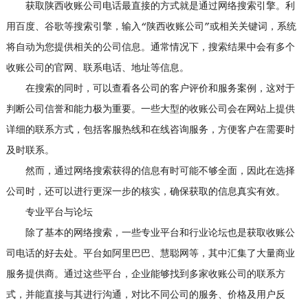
获取陕西收账公司电话最直接的方式就是通过网络搜索引擎。利
用百度、谷歌等搜索引擎，输入“陕西收账公司”或相关关键词，系统
将自动为您提供相关的公司信息。通常情况下，搜索结果中会有多个
收账公司的官网、联系电话、地址等信息。
在搜索的同时，可以查看各公司的客户评价和服务案例，这对于
判断公司信誉和能力极为重要。一些大型的收账公司会在网站上提供
详细的联系方式，包括客服热线和在线咨询服务，方便客户在需要时
及时联系。
然而，通过网络搜索获得的信息有时可能不够全面，因此在选择
公司时，还可以进行更深一步的核实，确保获取的信息真实有效。
专业平台与论坛
除了基本的网络搜索，一些专业平台和行业论坛也是获取收账公
司电话的好去处。平台如阿里巴巴、慧聪网等，其中汇集了大量商业
服务提供商。通过这些平台，企业能够找到多家收账公司的联系方
式，并能直接与其进行沟通，对比不同公司的服务、价格及用户反