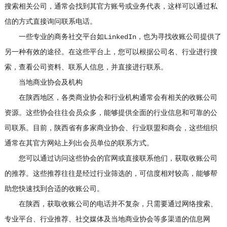
搜索相关公司，通常会找到其官方账号或业务代表，这样可以通过私
信的方式直接询问联系电话。
一些专业的商务社交平台如LinkedIn，也为寻找收账公司提供了
另一种有效的途径。在这些平台上，您可以根据公司名、行业进行搜
索，查看公司资料、联系人信息，并直接进行联系。
当地商业协会及机构
在陕西地区，各类商业协会和行业机构通常会有相关的收账公司
资源。这些协会往往会员众多，能够提供全面的行业信息和可靠的公
司联系。目前，陕西省有多家商业协会、行业联盟和商会，这些组织
通常在其官方网站上列出会员单位的联系方式。
您可以通过访问这些协会的官网或直接联系他们，获取收账公司
的推荐。这些推荐往往是经过行业筛选的，可信度相对较高，能够帮
助您快速找到合适的收账公司。
在陕西，获取收账公司的电话并不复杂，只需要通过网络搜索、
专业平台、行业推荐、社交媒体及当地商业协会等多渠道的信息网