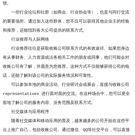
馈。
一些行业论坛和社群（如商会、行业协会等），也是与同行交流
的重要场所。通过加入这些群体，您不仅可以获得其他企业主的经验
和推荐，还能找到各大公司提供的联系方式。
行业推荐与人际网络
行业推荐往往是获取收账公司联系方式的有效途径。如果您身边
有从事财务、人力资源或法务相关工作的朋友或同事，他们可能会对
收账公司有了解，并愿意为您推荐。这种方式不仅能够获得公司的电
话，还能了解到该公司的实际服务情况和可靠性。
可以参加本地的商业活动、行业研讨会或展会，直接与收账公司
representatives 进行面对面的交流。在这种场合中，您可以更全
面地了解公司的服务内容、业务范围及联系方式。
社交媒体与应用程序
随着社交媒体和移动应用的普及，越来越多的公司开始在这些平
台上推广自己，包括收账公司。通过微信、QQ等社交平台，可以直接