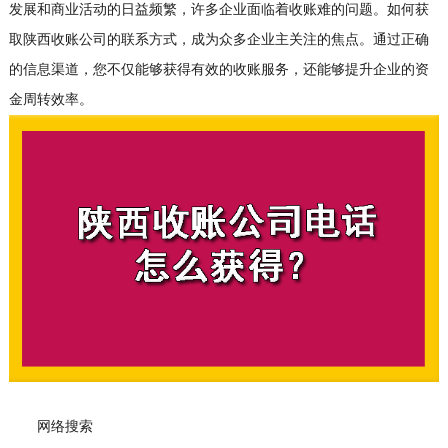
发展和商业活动的日益频繁，许多企业面临着收账难的问题。如何获
取陕西收账公司的联系方式，成为众多企业主关注的焦点。通过正确
的信息渠道，您不仅能够获得有效的收账服务，还能够提升企业的资
金周转效率。
网络搜索