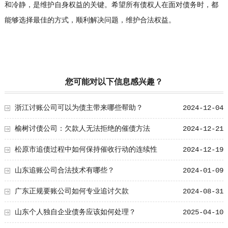
和冷静，是维护自身权益的关键。希望所有债权人在面对债务时，都
能够选择最佳的方式，顺利解决问题，维护合法权益。
您可能对以下信息感兴趣？
浙江讨账公司可以为债主带来哪些帮助？
2024-12-04
榆树讨债公司：欠款人无法拒绝的催债方法
2024-12-21
松原市追债过程中如何保持催收行动的连续性
2024-12-19
山东追账公司合法技术有哪些？
2024-01-09
广东正规要账公司如何专业追讨欠款
2024-08-31
山东个人独自企业债务应该如何处理？
2025-04-10