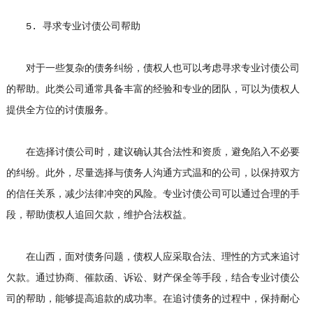
5. 寻求专业
讨债公司
帮助
对于一些复杂的债务纠纷，债权人也可以考虑寻求专业讨债公司
的帮助。此类公司通常具备丰富的经验和专业的团队，可以为债权人
提供全方位的讨债服务。
在选择讨债公司时，建议确认其合法性和资质，避免陷入不必要
的纠纷。此外，尽量选择与债务人沟通方式温和的公司，以保持双方
的信任关系，减少法律冲突的风险。专业讨债公司可以通过合理的手
段，帮助债权人追回欠款，维护合法权益。
在山西，面对债务问题，债权人应采取合法、理性的方式来追讨
欠款。通过协商、催款函、诉讼、财产保全等手段，结合专业讨债公
司的帮助，能够提高追款的成功率。在追讨债务的过程中，保持耐心