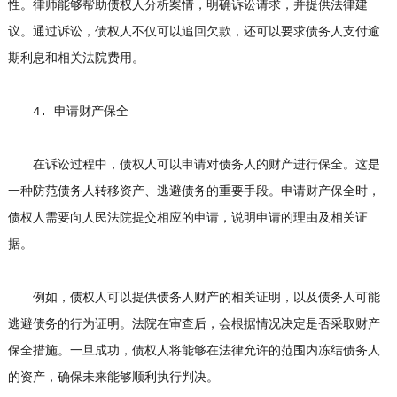
性。律师能够帮助债权人分析案情，明确诉讼请求，并提供法律建
议。通过诉讼，债权人不仅可以追回欠款，还可以要求债务人支付逾
期利息和相关法院费用。
4. 申请财产保全
在诉讼过程中，债权人可以申请对债务人的财产进行保全。这是
一种防范债务人转移资产、逃避债务的重要手段。申请财产保全时，
债权人需要向人民法院提交相应的申请，说明申请的理由及相关证
据。
例如，债权人可以提供债务人财产的相关证明，以及债务人可能
逃避债务的行为证明。法院在审查后，会根据情况决定是否采取财产
保全措施。一旦成功，债权人将能够在法律允许的范围内冻结债务人
的资产，确保未来能够顺利执行判决。