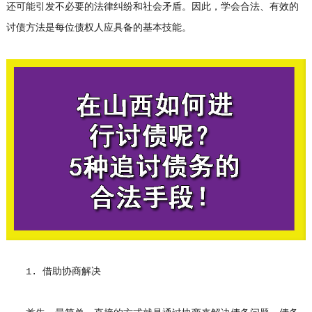
还可能引发不必要的法律纠纷和社会矛盾。因此，学会合法、有效的
讨债方法是每位债权人应具备的基本技能。
1. 借助协商解决