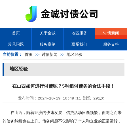
首页
关于金诚
地区服务
讨债新闻
常见问题
服务案例
联系我们
服务支持
当前位置：
首页
>>
讨债新闻
>>
地区经验
地区经验
在山西如何进行讨债呢？5种追讨债务的合法手段！
发布时间：
2024-10-19 16:49:11
浏览
291次
在山西，随着经济的快速发展，信贷活动日渐频繁，但随之而来
的债务纠纷也在上升。债务问题不仅影响了个人和企业的正常运转，