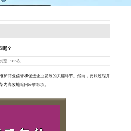
节呢？
浏览
186次
维护商业信誉和促进企业发展的关键环节。然而，要账过程并
架内高效地追回应收款项。