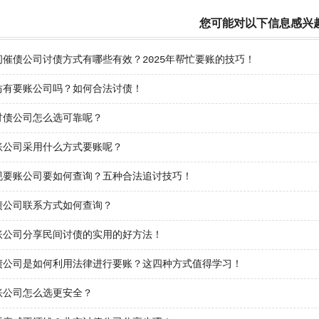
您可能对以下信息感兴
间催债公司讨债方式有哪些有效？2025年帮忙要账的技巧！
坊有要账公司吗？如何合法讨债！
讨债公司怎么选可靠呢？
账公司采用什么方式要账呢？
规要账公司要如何查询？五种合法追讨技巧！
债公司联系方式如何查询？
账公司分享民间讨债的实用的好方法！
债公司是如何利用法律进行要账？这四种方式值得学习！
账公司怎么选更安全？