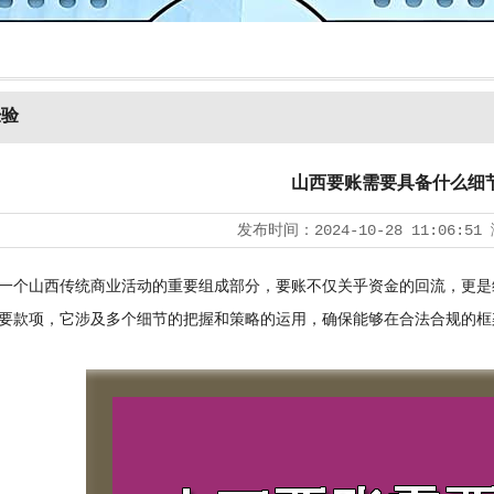
经验
山西要账需要具备什么细
发布时间：
2024-10-28 11:06:51
个山西传统商业活动的重要组成部分，要账不仅关乎资金的回流，更是
要款项，它涉及多个细节的把握和策略的运用，确保能够在合法合规的框