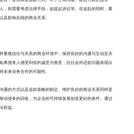
反应，灵活调整追款方式。对于主动沟通、延迟付款的债务
人，则需要考虑法律手段，如提起诉讼等。在追款的同时，要
以及影响后续的商业关系。
样重视信任与关系的商业环境中，保持良好的沟通与互动至关
如果债务人感受到你的诚意与善意，往往会对还款问题表现出
持未来业务合作的可能性。
沟通的方式以及追款策略的制定。维护良好的商业关系同样是
推动债务的回收，为企业的可持续发展创造更好的条件。通过
法权益。