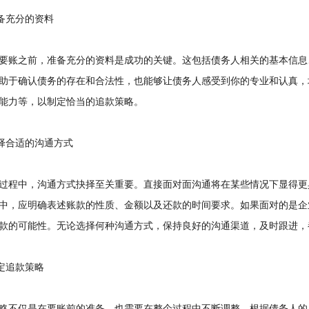
备充分的资料
账之前，准备充分的资料是成功的关键。这包括债务人相关的基本信息
助于确认债务的存在和合法性，也能够让债务人感受到你的专业和认真，
能力等，以制定恰当的追款策略。
择合适的沟通方式
程中，沟通方式抉择至关重要。直接面对面沟通将在某些情况下显得更
中，应明确表述账款的性质、金额以及还款的时间要求。如果面对的是企
款的可能性。无论选择何种沟通方式，保持良好的沟通渠道，及时跟进，
定追款策略