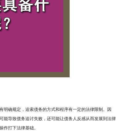
有明确规定，追索债务的方式和程序有一定的法律限制。因
可能导致债务追讨失败，还可能让债务人反感从而发展到法律
操作打下法律基础。