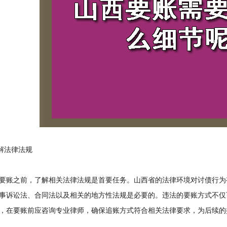
解法律法规
账之前，了解相关法律法规是首要任务。山西省的法律环境对讨债行为
事诉讼法、合同法以及相关的地方性法规是必要的。违法的要账方式不仅
，在要账前应咨询专业律师，确保追账方式符合相关法律要求，为后续的