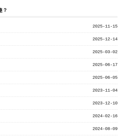
趣？
2025-11-15
2025-12-14
2025-03-02
2025-06-17
2025-06-05
2023-11-04
2023-12-10
2024-02-16
2024-08-09