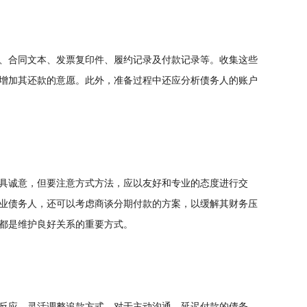
、合同文本、发票复印件、履约记录及付款记录等。收集这些
增加其还款的意愿。此外，准备过程中还应分析债务人的账户
具诚意，但要注意方式方法，应以友好和专业的态度进行交
业债务人，还可以考虑商谈分期付款的方案，以缓解其财务压
都是维护良好关系的重要方式。