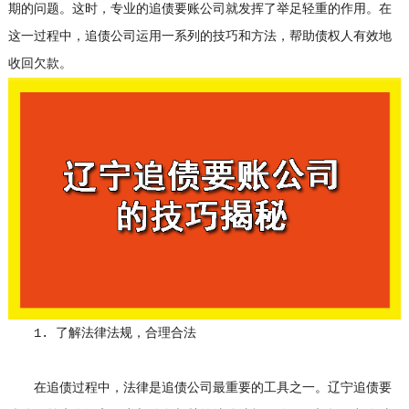
期的问题。这时，专业的追债要账公司就发挥了举足轻重的作用。在
这一过程中，追债公司运用一系列的技巧和方法，帮助债权人有效地
收回欠款。
1. 了解法律法规，合理合法
在追债过程中，法律是追债公司最重要的工具之一。辽宁追债要