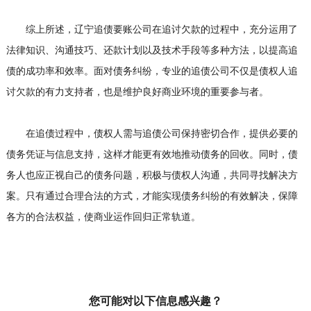
综上所述，辽宁追债要账公司在追讨欠款的过程中，充分运用了
法律知识、沟通技巧、还款计划以及技术手段等多种方法，以提高追
债的成功率和效率。面对债务纠纷，专业的追债公司不仅是债权人追
讨欠款的有力支持者，也是维护良好商业环境的重要参与者。
在追债过程中，债权人需与追债公司保持密切合作，提供必要的
债务凭证与信息支持，这样才能更有效地推动债务的回收。同时，债
务人也应正视自己的债务问题，积极与债权人沟通，共同寻找解决方
案。只有通过合理合法的方式，才能实现债务纠纷的有效解决，保障
各方的合法权益，使商业运作回归正常轨道。
您可能对以下信息感兴趣？