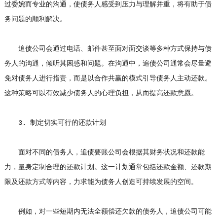
过委婉而专业的沟通，使债务人感受到压力与理解并重，将有助于债
务问题的顺利解决。
追债公司会通过电话、邮件甚至面对面交谈等多种方式保持与债
务人的沟通，倾听其困惑和问题。在沟通中，追债公司通常会尽量避
免对债务人进行指责，而是以合作共赢的模式引导债务人主动还款。
这种策略可以有效减少债务人的心理负担，从而提高还款意愿。
3. 制定切实可行的还款计划
面对不同的债务人，追债要账公司会根据其财务状况和还款能
力，量身定制合理的还款计划。这一计划通常包括还款金额、还款期
限及还款方式等内容，力求能为债务人创造可持续发展的空间。
例如，对一些短期内无法全额偿还欠款的债务人，追债公司可能