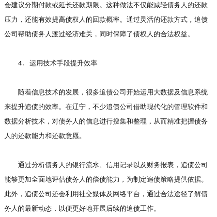
会建议分期付款或延长还款期限。这种做法不仅能减轻债务人的还款
压力，还能有效提高债权人的回款概率。通过灵活的还款方式，追债
公司帮助债务人渡过经济难关，同时保障了债权人的合法权益。
4. 运用技术手段提升效率
随着信息技术的发展，很多追债公司开始运用大数据及信息系统
来提升追债的效率。在辽宁，不少追债公司借助现代化的管理软件和
数据分析技术，对债务人的信息进行搜集和整理，从而精准把握债务
人的还款能力和还款意愿。
通过分析债务人的银行流水、信用记录以及财务报表，追债公司
能够更加全面地评估债务人的偿债能力，为制定追债策略提供依据。
此外，追债公司还会利用社交媒体及网络平台，通过合法途径了解债
务人的最新动态，以便更好地开展后续的追债工作。