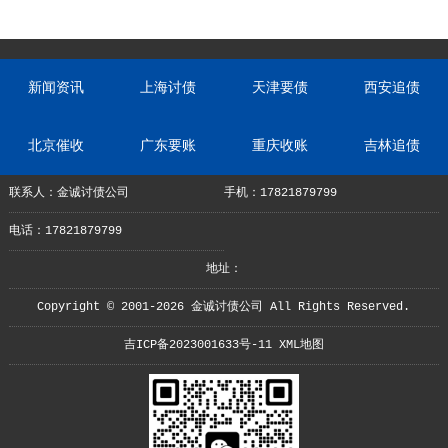
新闻资讯
上海讨债
天津要债
西安追债
北京催收
广东要账
重庆收账
吉林追债
联系人：金诚讨债公司
手机：17821879799
电话：17821879799
地址：
Copyright © 2001-2026 金诚讨债公司 All Rights Reserved.
吉ICP备2023001633号-11
XML地图