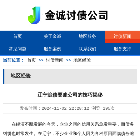
首页
关于金诚
地区服务
讨债新闻
常见问题
服务案例
联系我们
服务支持
当前位置：
首页
>>
讨债新闻
>>
地区经验
地区经验
辽宁追债要账公司的技巧揭秘
发布时间：
2024-11-02 22:28:12
浏览
195次
在经济不断发展的今天，企业之间的信用关系愈发重要，而债务
纠纷也时常发生。在辽宁，不少企业和个人因为各种原因面临债务逾