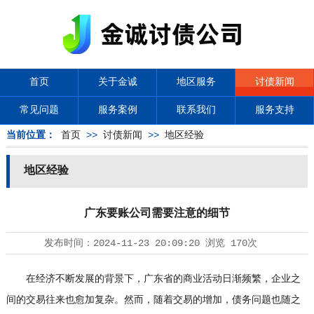
首页
关于金诚
地区服务
讨债新闻
常见问题
服务案例
联系我们
服务支持
当前位置：
首页
>>
讨债新闻
>>
地区经验
地区经验
广东要账公司需要注意的细节
发布时间：
2024-11-23 20:09:20
浏览
170次
在经济不断发展的背景下，广东省的商业活动日渐频繁，企业之
间的交易往来也愈加复杂。然而，随着交易的增加，债务问题也随之