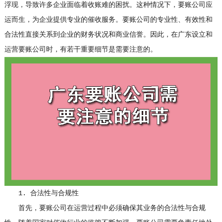
浮现，导致许多企业面临着收账难的困扰。这种情况下，要账公司应
运而生，为企业提供专业的催收服务。要账公司的专业性、有效性和
合法性直接关系到企业的财务状况和商业信誉。因此，在广东设立和
运营要账公司时，有若干重要细节是需要注意的。
1. 合法性与合规性
首先，要账公司在运营过程中必须确保其业务的合法性与合规