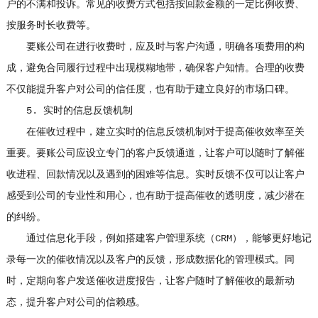
户的不满和投诉。常见的收费方式包括按回款金额的一定比例收费、
按服务时长收费等。
要账公司在进行收费时，应及时与客户沟通，明确各项费用的构
成，避免合同履行过程中出现模糊地带，确保客户知情。合理的收费
不仅能提升客户对公司的信任度，也有助于建立良好的市场口碑。
5. 实时的信息反馈机制
在催收过程中，建立实时的信息反馈机制对于提高催收效率至关
重要。要账公司应设立专门的客户反馈通道，让客户可以随时了解催
收进程、回款情况以及遇到的困难等信息。实时反馈不仅可以让客户
感受到公司的专业性和用心，也有助于提高催收的透明度，减少潜在
的纠纷。
通过信息化手段，例如搭建客户管理系统（CRM），能够更好地记
录每一次的催收情况以及客户的反馈，形成数据化的管理模式。同
时，定期向客户发送催收进度报告，让客户随时了解催收的最新动
态，提升客户对公司的信赖感。