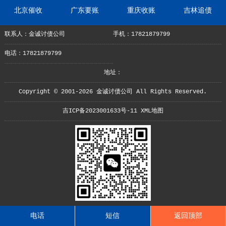
北京催收
广东要账
重庆收账
吉林追债
联系人：金诚讨债公司
手机：17821879799
电话：17821879799
地址：
Copyright © 2001-2026 金诚讨债公司 All Rights Reserved.
吉ICP备2023001633号-11
XML地图
电话
短信
返回顶部