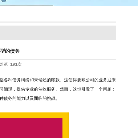
型的债务
浏览
191次
临各种债务纠纷和未偿还的账款。这使得要账公司的业务迎来
司涌现，提供专业的催收服务。然而，这也引发了一个问题：
种债务的能力以及面临的挑战。