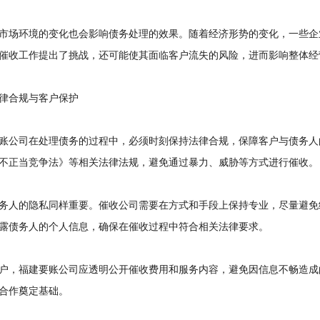
场环境的变化也会影响债务处理的效果。随着经济形势的变化，一些企
催收工作提出了挑战，还可能使其面临客户流失的风险，进而影响整体经
合规与客户保护
公司在处理债务的过程中，必须时刻保持法律合规，保障客户与债务人
不正当竞争法》等相关法律法规，避免通过暴力、威胁等方式进行催收。
人的隐私同样重要。催收公司需要在方式和手段上保持专业，尽量避免
露债务人的个人信息，确保在催收过程中符合相关法律要求。
，福建要账公司应透明公开催收费用和服务内容，避免因信息不畅造成
合作奠定基础。