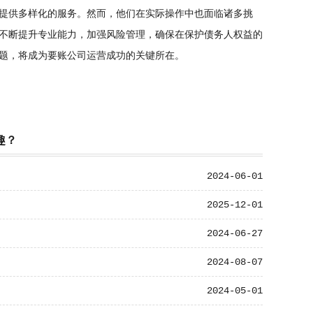
提供多样化的服务。然而，他们在实际操作中也面临诸多挑
不断提升专业能力，加强风险管理，确保在保护债务人权益的
题，将成为要账公司运营成功的关键所在。
趣？
2024-06-01
2025-12-01
2024-06-27
2024-08-07
2024-05-01