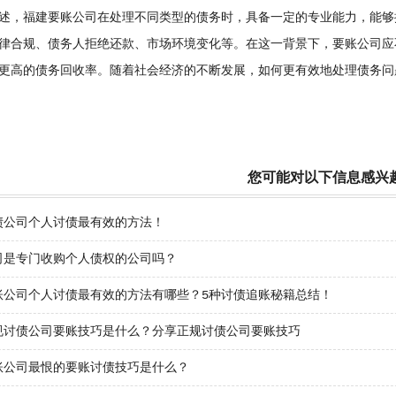
，福建要账公司在处理不同类型的债务时，具备一定的专业能力，能够
律合规、债务人拒绝还款、市场环境变化等。在这一背景下，要账公司应
更高的债务回收率。随着社会经济的不断发展，如何更有效地处理债务问
您可能对以下信息感兴
债公司个人讨债最有效的方法！
司是专门收购个人债权的公司吗？
账公司个人讨债最有效的方法有哪些？5种讨债追账秘籍总结！
规讨债公司要账技巧是什么？分享正规讨债公司要账技巧
账公司最恨的要账讨债技巧是什么？