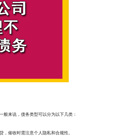
一般来说，债务类型可以分为以下几类：
贷，催收时需注意个人隐私和合规性。