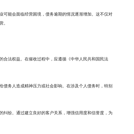
业可能会面临经营困境，债务逾期的情况逐渐增加。这不仅对
营。
的合法权益。在催收过程中，应遵循《中华人民共和国民法
给债务人造成精神压力或社会影响。在涉及个人债务时，特别
的纠纷。通过建立良好的客户关系，增强信用度和信誉度，为