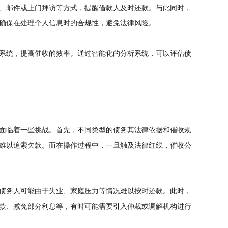
、邮件或上门拜访等方式，提醒借款人及时还款。与此同时，
确保在处理个人信息时的合规性，避免法律风险。
系统，提高催收的效率。通过智能化的分析系统，可以评估债
面临着一些挑战。首先，不同类型的债务其法律依据和催收规
难以追索欠款。而在操作过程中，一旦触及法律红线，催收公
债务人可能由于失业、家庭压力等情况难以按时还款。此时，
款、减免部分利息等，有时可能需要引入仲裁或调解机构进行