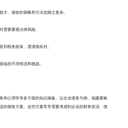
较大，催收的策略和方法也随之复杂。
时需要重视法律风险。
及到税务政策，需谨慎应对。
面临的不同情况和挑战。
务和心理学等多方面的知识储备。以企业债务为例，福建要账
适的催收方案。这些方案常常需要考虑到企业的财务状况、债