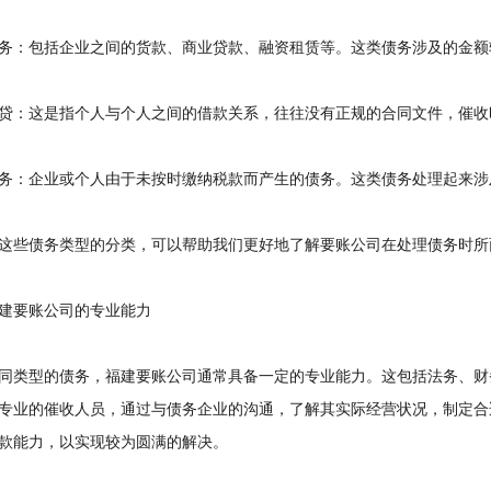
：包括企业之间的货款、商业贷款、融资租赁等。这类债务涉及的金额
：这是指个人与个人之间的借款关系，往往没有正规的合同文件，催收
：企业或个人由于未按时缴纳税款而产生的债务。这类债务处理起来涉
些债务类型的分类，可以帮助我们更好地了解要账公司在处理债务时所
要账公司的专业能力
类型的债务，福建要账公司通常具备一定的专业能力。这包括法务、财
专业的催收人员，通过与债务企业的沟通，了解其实际经营状况，制定合
款能力，以实现较为圆满的解决。