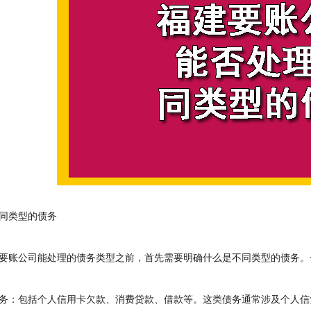
类型的债务
账公司能处理的债务类型之前，首先需要明确什么是不同类型的债务。
：包括个人信用卡欠款、消费贷款、借款等。这类债务通常涉及个人信