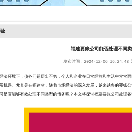
经验
福建要账公司能否处理不同类
发布时间：
2024-12-06 16:24:43
济环境下，债务问题层出不穷，个人和企业在日常经营和生活中常常面
展机遇。尤其是在福建省，随着市场经济的深入发展，越来越多的要账公
司是否能够有效处理不同类型的债务呢？本文将探讨福建要账公司处理各