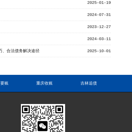
2025-01-19
2024-07-31
2023-12-27
2024-03-11
巧、合法债务解决途径
2025-10-01
东要账
重庆收账
吉林追债