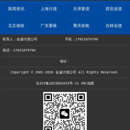
新闻资讯
上海讨债
天津要债
西安追债
北京催收
广东要账
重庆收账
吉林追债
联系人：金诚讨债公司
手机：17821879799
电话：17821879799
地址：
Copyright © 2001-2026 金诚讨债公司 All Rights Reserved.
吉ICP备2023001633号-11
XML地图