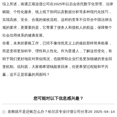
综上所述，南通正规追债公司在2025年以后会依托数字化管理、法律
赋能、个性化服务、线上线下协同以及数据分析等多种现代化技巧，
实现高效、安全、合规的催收流程。这样的变革不仅符合中国法律法
规的要求，更重要的是，它尊重了债务人和债权人的权益，保障整个
社会信用体系的健康发展。
你看，未来的要账工作，已经不像传统意义上的催款那样简单粗暴，
而是变得更加科学、理性和人性化。作为普通人，了解这些变化，有
助于我们更好地应对类似情况，也能帮助企业打造更加稳健的资金回
笼机制。说到底，大家都希望钱能拿回来，但更希望过程能和平共
赢，这不正是双赢的局面吗？
您可能对以下信息感兴趣？
老赖就不是还账怎么办？哈尔滨专业讨债公司分享20
2025-04-14