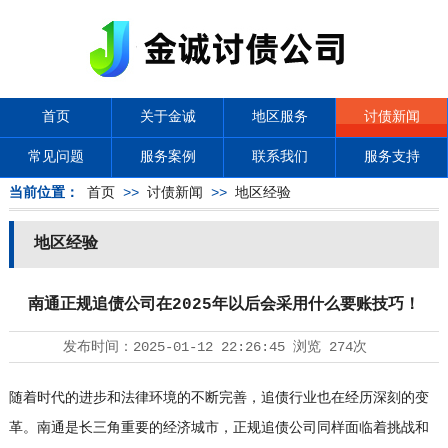
首页
关于金诚
地区服务
讨债新闻
常见问题
服务案例
联系我们
服务支持
当前位置：
首页
>>
讨债新闻
>>
地区经验
地区经验
南通正规追债公司在2025年以后会采用什么要账技巧！
发布时间：
2025-01-12 22:26:45
浏览
274次
随着时代的进步和法律环境的不断完善，追债行业也在经历深刻的变
革。南通是长三角重要的经济城市，正规追债公司同样面临着挑战和