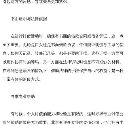
引起对方的反感，导致关系更加紧张。
书面证明与法律依据
在进行讨债活动时，确保有书面的借款合同或债务凭证，这一点
至关重要。无论是口头还是书面借款协议，任何能证明债务关系的信
息，如聊天记录、转账记录等，都是必要的证据。这些证据一方面可
以用作协商时的筹码，另一方面在法律诉讼时也是不可或缺的材料。
在遇到恶意赖账的情况下，借助法律的手段保护自己的权益，是一种
非常有效的追债方式。
寻求专业帮助
有时候，个人讨债的能力和经验是有限的，这时寻求专业
讨债公
司
的帮助便显得尤为重要。北京有许多专业的要债公司，他们拥有丰