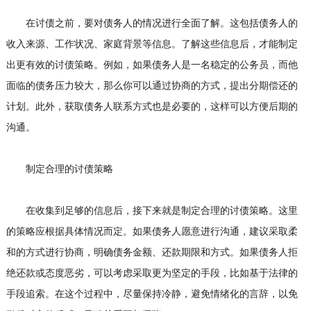
在讨债之前，要对债务人的情况进行全面了解。这包括债务人的
收入来源、工作状况、家庭背景等信息。了解这些信息后，才能制定
出更有效的讨债策略。例如，如果债务人是一名稳定的公务员，而他
面临的债务压力较大，那么你可以通过协商的方式，提出分期偿还的
计划。此外，获取债务人联系方式也是必要的，这样可以方便后期的
沟通。
制定合理的讨债策略
在收集到足够的信息后，接下来就是制定合理的讨债策略。这里
的策略应根据具体情况而定。如果债务人愿意进行沟通，建议采取柔
和的方式进行协商，明确债务金额、还款期限和方式。如果债务人拒
绝还款或态度恶劣，可以考虑采取更为坚定的手段，比如基于法律的
手段追索。在这个过程中，尽量保持冷静，避免情绪化的言辞，以免