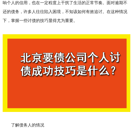
响个人的信用，也在一定程度上干扰了生活的正常节奏。面对逾期不
还的债务，许多人往往陷入困境，不知该如何有效追讨。在这种情况
下，掌握一些讨债的技巧显得尤为重要。
了解债务人的情况