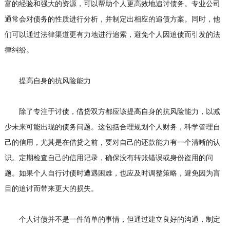
富的经验和强大的资源，可以帮助个人更高效地追讨债务。专业公司
通常会对债务的性质进行分析，并制定出相应的追债方案。同时，他
们可以通过法律渠道更有力地进行追索，避免个人因追债而引发的法
律纠纷。
提高自身的抗风险能力
除了专注于讨债，借贷双方都应该提高自身的抗风险能力，以减
少未来可能出现的债务问题。这包括合理规划个人财务，科学管理自
己的信用，尤其是在借贷之前，要对自己的还款能力有一个清晰的认
识。定期检查自己的信用记录，确保没有转账错误或身份盗用的问
题。如果个人自行讨债时遭遇困难，也应及时调整策略，避免因为盲
目的追讨而带来更大的损失。
个人讨债并不是一件简单的事情，但通过建立良好的沟通，制定