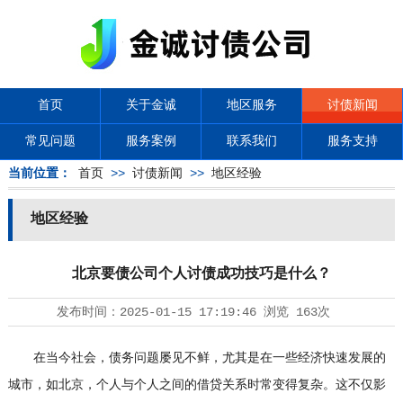
首页
关于金诚
地区服务
讨债新闻
常见问题
服务案例
联系我们
服务支持
当前位置：
首页
>>
讨债新闻
>>
地区经验
地区经验
北京要债公司个人讨债成功技巧是什么？
发布时间：
2025-01-15 17:19:46
浏览
163次
在当今社会，债务问题屡见不鲜，尤其是在一些经济快速发展的
城市，如北京，个人与个人之间的借贷关系时常变得复杂。这不仅影