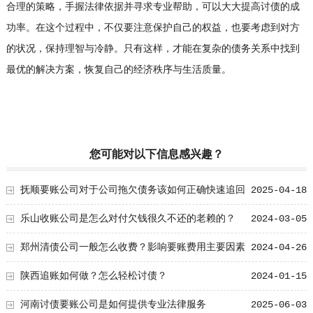
合理的策略，手握法律依据并寻求专业帮助，可以大大提高讨债的成
功率。在这个过程中，不仅要注意保护自己的权益，也要考虑到对方
的状况，保持理智与冷静。只有这样，才能在复杂的债务关系中找到
最优的解决方案，恢复自己的经济秩序与生活质量。
您可能对以下信息感兴趣？
抚顺要账公司对于公司拖欠债务该如何正确快速追回
2025-04-18
乐山收账公司是怎么对付欠钱很久不还的老赖的？
2024-03-05
郑州清债公司一般怎么收费？影响要账费用主要因素
2024-04-26
陕西追账如何做？怎么轻松讨债？
2024-01-15
河南讨债要账公司是如何提供专业法律服务
2025-06-03