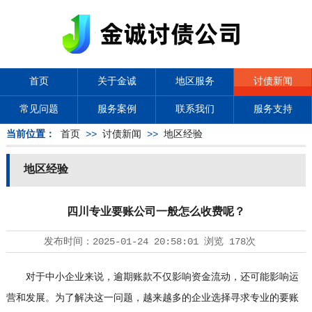
首页
关于金诚
地区服务
讨债新闻
常见问题
服务案例
联系我们
服务支持
当前位置：
首页
>>
讨债新闻
>>
地区经验
地区经验
四川专业要账公司一般怎么收费呢？
发布时间：
2025-01-24 20:58:01
浏览
178次
对于中小企业来说，逾期账款不仅影响资金流动，还可能影响运
营和发展。为了解决这一问题，越来越多的企业选择寻求专业的要账