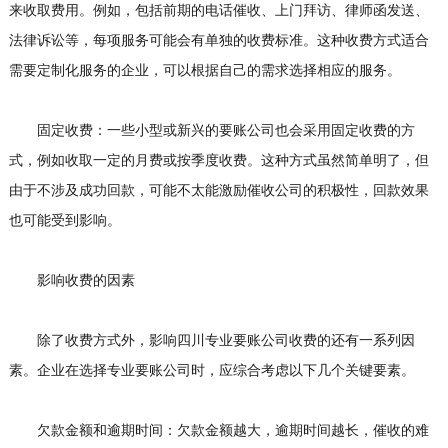
来收取费用。例如，包括前期的电话催收、上门拜访、律师函发送、
法律诉讼等，每项服务可能会有单独的收费标准。这种收费方式适合
需要定制化服务的企业，可以根据自己的需求选择相应的服务。
固定收费：一些小型或新兴的要账公司也会采用固定收费的方
式，例如收取一定的月费或按季度收费。这种方式虽然简单明了，但
由于不涉及成功回款，可能不太能激励催收公司的积极性，回款效果
也可能受到影响。
影响收费的因素
除了收费方式外，影响四川专业要账公司收费的还有一系列因
素。企业在选择专业要账公司时，应综合考虑以下几个关键要素。
欠款金额和逾期时间：欠款金额越大，逾期时间越长，催收的难