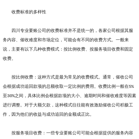
收费标准的多样性
四川专业要账公司的收费标准并不是统一的，各家公司根据其服
务内容、催收难度和市场定位，可能会有不同的收费方式。一般来
说，主要有以下几种收费模式：按比例收费、按服务项目收费和固定
收费。
按比例收费：这种方式是最为常见的收费模式。通常，催收公司
会根据成功追回款项的总额收取一定比例的费用。收费比例一般在5%
至30%之间，具体比例会根据款项的大小、逾期时间和催收难度等因素
进行调整。对于大额欠款，这种模式往往能有效激励催收公司积极工
作，因为他们的收益与成功追回的金额成正比。
按服务项目收费：一些专业要账公司可能会根据提供的服务内容