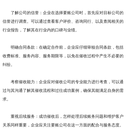
了解公司的信誉：企业在选择要账公司时，首先应对目标公司的
信誉进行调查。可以通过查看客户评价、咨询同行、以及查阅相关的
行业报告，了解其在行业内的口碑与业绩。
明确合同条款：在确定合作前，企业应仔细审核合同条款，包括
收费标准、服务内容、服务期限等，以免在催收过程中产生不必要的
纠纷。
考察催收能力：企业应对催收公司的专业能力进行考查，可以通
过与其沟通了解其催收流程和过往成功案例，确保其能满足自身的需
求。
重视后续服务：成功催收后，怎样处理后续账务问题和维护客户
关系同样重要，企业应关注要账公司在这一方面的配合与服务态度。