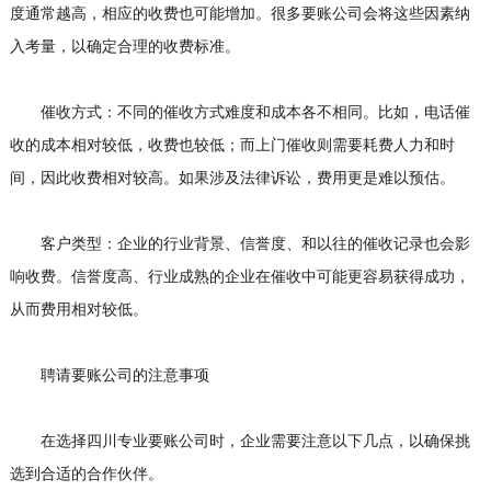
度通常越高，相应的收费也可能增加。很多要账公司会将这些因素纳
入考量，以确定合理的收费标准。
催收方式：不同的催收方式难度和成本各不相同。比如，电话催
收的成本相对较低，收费也较低；而上门催收则需要耗费人力和时
间，因此收费相对较高。如果涉及法律诉讼，费用更是难以预估。
客户类型：企业的行业背景、信誉度、和以往的催收记录也会影
响收费。信誉度高、行业成熟的企业在催收中可能更容易获得成功，
从而费用相对较低。
聘请要账公司的注意事项
在选择四川专业要账公司时，企业需要注意以下几点，以确保挑
选到合适的合作伙伴。