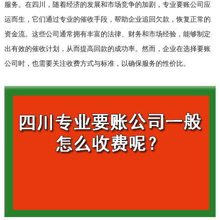
服务。在四川，随着经济的发展和市场竞争的加剧，专业要账公司应
运而生，它们通过专业的催收手段，帮助企业追回欠款，恢复正常的
资金流。这些公司通常拥有丰富的法律、财务和市场经验，能够制定
出有效的催收计划，从而提高回款的成功率。然而，企业在选择要账
公司时，也需要关注收费方式与标准，以确保服务的性价比。