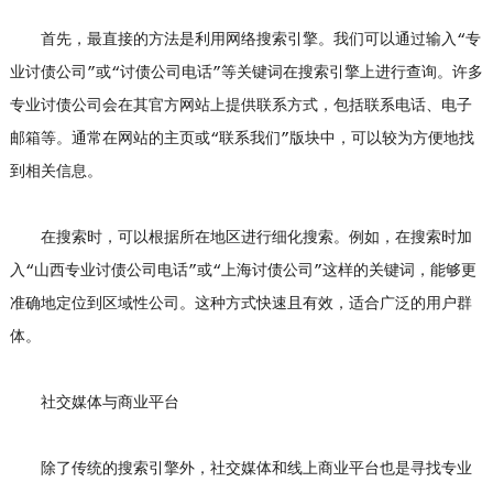
首先，最直接的方法是利用网络搜索引擎。我们可以通过输入“专
业讨债公司”或“讨债公司电话”等关键词在搜索引擎上进行查询。许多
专业讨债公司会在其官方网站上提供联系方式，包括联系电话、电子
邮箱等。通常在网站的主页或“联系我们”版块中，可以较为方便地找
到相关信息。
在搜索时，可以根据所在地区进行细化搜索。例如，在搜索时加
入“山西专业讨债公司电话”或“上海讨债公司”这样的关键词，能够更
准确地定位到区域性公司。这种方式快速且有效，适合广泛的用户群
体。
社交媒体与商业平台
除了传统的搜索引擎外，社交媒体和线上商业平台也是寻找专业