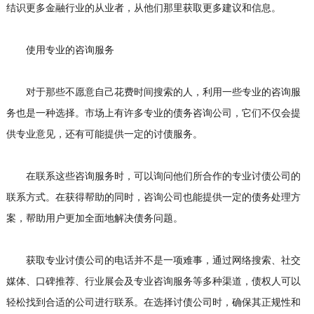
结识更多金融行业的从业者，从他们那里获取更多建议和信息。
使用专业的咨询服务
对于那些不愿意自己花费时间搜索的人，利用一些专业的咨询服
务也是一种选择。市场上有许多专业的债务咨询公司，它们不仅会提
供专业意见，还有可能提供一定的讨债服务。
在联系这些咨询服务时，可以询问他们所合作的专业讨债公司的
联系方式。在获得帮助的同时，咨询公司也能提供一定的债务处理方
案，帮助用户更加全面地解决债务问题。
获取专业讨债公司的电话并不是一项难事，通过网络搜索、社交
媒体、口碑推荐、行业展会及专业咨询服务等多种渠道，债权人可以
轻松找到合适的公司进行联系。在选择讨债公司时，确保其正规性和