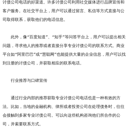
讨债公司电话的好渠道。许多讨债公司利用社交媒体进行品牌宣传和
客户服务。在社交平台上，用户可以通过留言、私信等方式直接与公
司取得联系，获取他们的电话信息。
此外，像“百度知道”、“知乎”等问答平台上，用户可以提出相关
问题，寻求他人的推荐或者直接分享专业讨债公司的联系方式。商业
平台如“阿里巴巴”或“慧聪网”也能提供大量的企业信息，用户可以找
到注册的讨债公司，并获取相应的联系电话。
行业推荐与口碑宣传
通过行业内部的推荐获取专业讨债公司电话也是一种有效的方
法。比如，当地的金融机构、律所或者投资公司在处理债务时，往往
会接触到多家专业讨债公司。可以向这些机构咨询他们所合作的公
司，并索要联系方式。