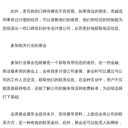
此外，老百姓的口碑传播也不容忽视。如果身边的朋友、亲戚或
同事有过讨债的经历，可以请教他们的推荐。他们所经历的经验能为
您筛选出一些口碑良好的专业讨债公司，从而更好地获取电话信息。
参加相关行业的展会
参加行业展会也能够是一个获取有用信息的途径。在一些金融、
商业服务类的展会上，会有很多讨债公司参展。参会时可以通过与公
司的工作人员交流，获取他们的联系信息。在这种互动中，用户不仅
能直接获得电话，还能了解公司的服务情况和收费标准，为后续选择
打下基础。
这类展会通常会提供名片、宣传册等资料，上面也会有公司的联
系方式，是一种有效的联系途径。此外，展会还可以拓宽人际网络，