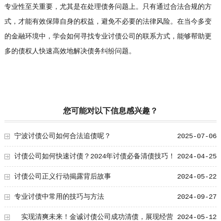
专业性至关重要，尤其是在处理债务问题上。只有通过合法合规的方
式，才能有效保障自身的权益，避免不必要的法律风险。在当今多变
的金融环境中，学会如何寻找专业讨债公司的联系方式，能够帮助更
多的债权人快速高效地解决债务纠纷问题。
您可能对以下信息感兴趣？
宁波讨债公司如何合法追债呢？
2025-07-06
讨债公司如何快速讨债？2024年讨债必备清债技巧！
2024-04-25
讨债公司正义行动揭露背后故事
2024-05-22
专业讨债中常用的技巧与方法
2024-09-27
实现清爽未来！金诚讨债公司成功清债，展现经营
2024-05-12