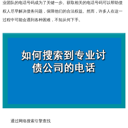
业团队的电话号码成为了关键一步。获取相关的电话号码可以帮助债
权人尽早解决债务问题，保障他们的合法权益。然而，许多人在这一
过程中可能会遇到各种困难，不知从何下手。
通过网络搜索引擎查找