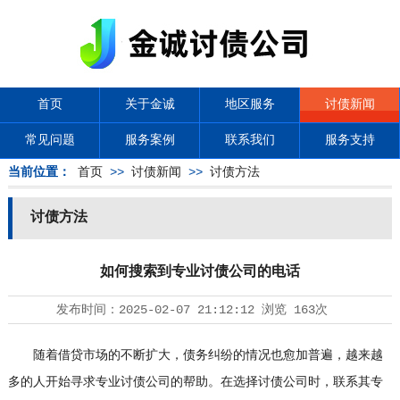
首页
关于金诚
地区服务
讨债新闻
常见问题
服务案例
联系我们
服务支持
当前位置：
首页
>>
讨债新闻
>>
讨债方法
讨债方法
如何搜索到专业讨债公司的电话
发布时间：
2025-02-07 21:12:12
浏览
163次
随着借贷市场的不断扩大，债务纠纷的情况也愈加普遍，越来越
多的人开始寻求专业
讨债公司
的帮助。在选择讨债公司时，联系其专