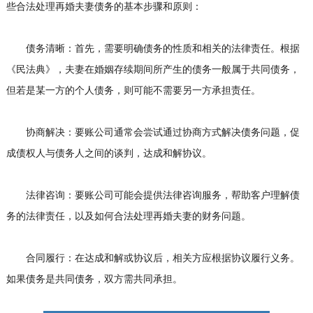
些合法处理再婚夫妻债务的基本步骤和原则：
债务清晰：首先，需要明确债务的性质和相关的法律责任。根据
《民法典》，夫妻在婚姻存续期间所产生的债务一般属于共同债务，
但若是某一方的个人债务，则可能不需要另一方承担责任。
协商解决：要账公司通常会尝试通过协商方式解决债务问题，促
成债权人与债务人之间的谈判，达成和解协议。
法律咨询：要账公司可能会提供法律咨询服务，帮助客户理解债
务的法律责任，以及如何合法处理再婚夫妻的财务问题。
合同履行：在达成和解或协议后，相关方应根据协议履行义务。
如果债务是共同债务，双方需共同承担。