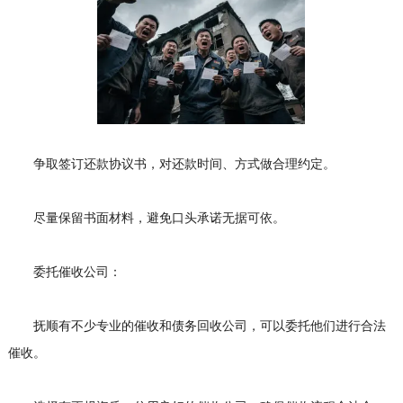
争取签订还款协议书，对还款时间、方式做合理约定。
尽量保留书面材料，避免口头承诺无据可依。
委托催收公司：
抚顺有不少专业的催收和债务回收公司，可以委托他们进行合法
催收。