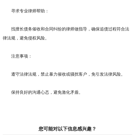
寻求专业律师帮助：
找擅长债务催收和合同纠纷的律师做指导，确保追债过程符合法
律法规，避免侵权风险。
注意事项：
遵守法律法规，禁止暴力催收或骚扰客户，免引发法律风险。
保持良好的沟通心态，避免激化矛盾。
您可能对以下信息感兴趣？