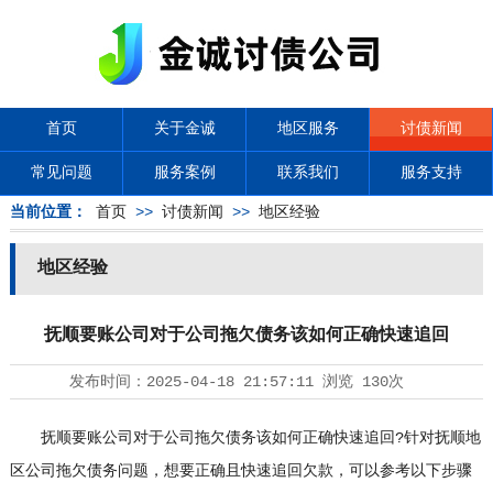
首页
关于金诚
地区服务
讨债新闻
常见问题
服务案例
联系我们
服务支持
当前位置：
首页
>>
讨债新闻
>>
地区经验
地区经验
抚顺要账公司对于公司拖欠债务该如何正确快速追回
发布时间：
2025-04-18 21:57:11
浏览
130次
抚顺要账公司对于公司拖欠债务该如何正确快速追回?针对抚顺地
区公司拖欠债务问题，想要正确且快速追回欠款，可以参考以下步骤