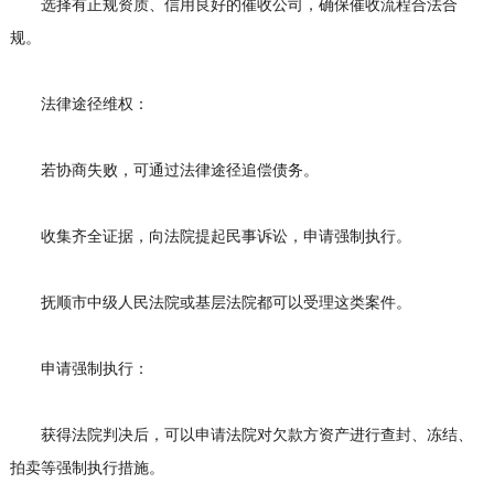
选择有正规资质、信用良好的催收公司，确保催收流程合法合
规。
法律途径维权：
若协商失败，可通过法律途径追偿债务。
收集齐全证据，向法院提起民事诉讼，申请强制执行。
抚顺市中级人民法院或基层法院都可以受理这类案件。
申请强制执行：
获得法院判决后，可以申请法院对欠款方资产进行查封、冻结、
拍卖等强制执行措施。