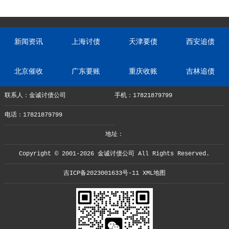
新闻资讯
上海讨债
天津要债
西安追债
北京催收
广东要账
重庆收账
吉林追债
联系人：金诚讨债公司
手机：17821879799
电话：17821879799
地址：
Copyright © 2001-2026 金诚讨债公司 All Rights Reserved.
吉ICP备2023001633号-11
XML地图