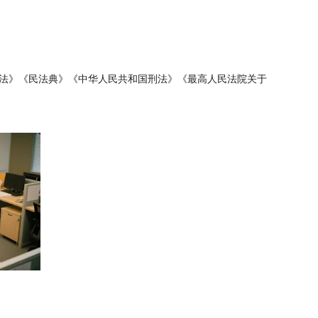
法》《民法典》《中华人民共和国刑法》《最高人民法院关于