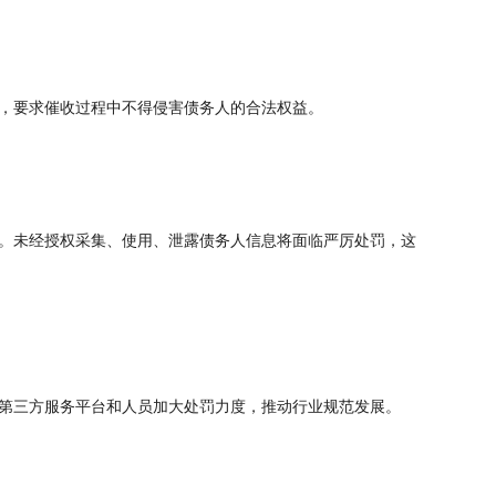
，要求催收过程中不得侵害债务人的合法权益。
。未经授权采集、使用、泄露债务人信息将面临严厉处罚，这
第三方服务平台和人员加大处罚力度，推动行业规范发展。