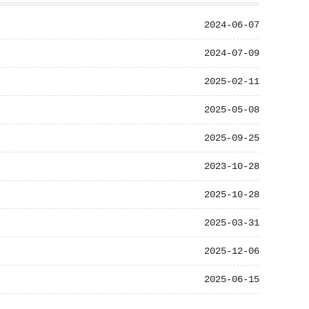
2024-06-07
2024-07-09
2025-02-11
2025-05-08
2025-09-25
2023-10-28
2025-10-28
2025-03-31
2025-12-06
2025-06-15