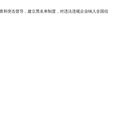
查和突击督导，建立黑名单制度，对违法违规企业纳入全国信