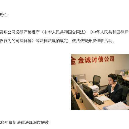
规性
账公司必须严格遵守《中华人民共和国合同法》《中华人民共和国律师
收行为的司法解释》等法律法规的规定，依法依规开展催收活动。
5年最新法律法规深度解读