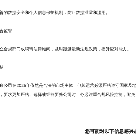
的数据安全和个人信息保护机制，防止数据泄露和滥用。
合监管
合规部门或聘请法律顾问，及时跟进最新法规政策，提升应对能力。
结
司在2025年依然是合法的市场主体，但其运营必须严格遵守国家及
，要求更加严格。选择或经营要账公司时，务必注重合规风险控制，避免
您可能对以下信息感兴