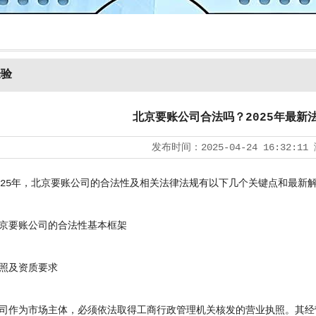
经验
北京要账公司合法吗？2025年最新
发布时间：
2025-04-24 16:32:11
25年，
北京要账公司
的合法性及相关法律法规有以下几个关键点和最新
要账公司的合法性基本框架
及资质要求
作为市场主体，必须依法取得工商行政管理机关核发的营业执照。其经