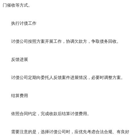
门催收等方式。
执行讨债工作
讨债公司按照方案开展工作，协调欠款方，争取债务回收。
反馈进展
讨债公司定期向委托人反馈案件进展情况，必要时调整方案。
结算费用
依照合同约定，完成收款后结算讨债费用。
需要注意的是，选择讨债公司时，应优先考虑合法合规、有良好