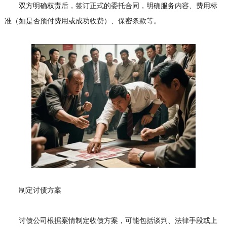
双方明确权责后，签订正式的委托合同，明确服务内容、费用标
准（如是否预付费用或成功收费）、保密条款等。
制定讨债方案
讨债公司根据案情制定收债方案，可能包括谈判、法律手段或上