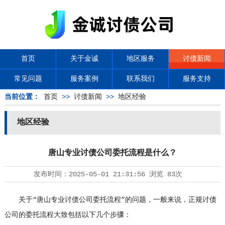
首页
关于金诚
地区服务
讨债新闻
常见问题
服务案例
联系我们
服务支持
当前位置：
首页
>>
讨债新闻
>>
地区经验
地区经验
唐山专业讨债公司委托流程是什么？
发布时间：
2025-05-01 21:31:56
浏览
83次
关于“唐山专业
讨债公司
委托流程”的问题，一般来说，正规讨债
公司的委托流程大致包括以下几个步骤：