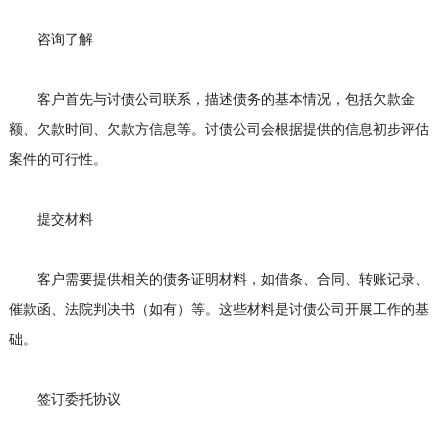
咨询了解
客户首先与讨债公司联系，描述债务的基本情况，包括欠款金
额、欠款时间、欠款方信息等。讨债公司会根据提供的信息初步评估
案件的可行性。
提交材料
客户需要提供相关的债务证明材料，如借条、合同、转账记录、
催款函、法院判决书（如有）等。这些材料是讨债公司开展工作的基
础。
签订委托协议