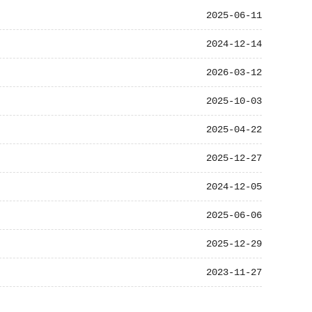
2025-06-11
2024-12-14
2026-03-12
2025-10-03
2025-04-22
2025-12-27
2024-12-05
2025-06-06
2025-12-29
2023-11-27