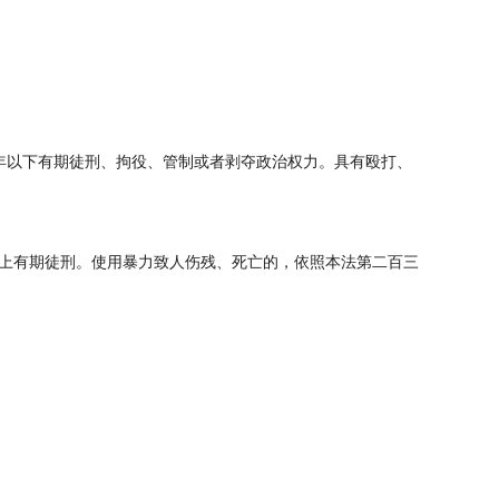
以下有期徒刑、拘役、管制或者剥夺政治权力。具有殴打、
上有期徒刑。使用暴力致人伤残、死亡的，依照本法第二百三