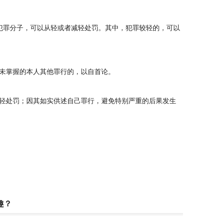
罪分子，可以从轻或者减轻处罚。其中，犯罪较轻的，可以
未掌握的本人其他罪行的，以自首论。
轻处罚；因其如实供述自己罪行，避免特别严重的后果发生
趣？