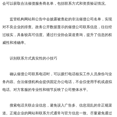
会可以获取合法催债服务商名单，包括联系方式和资质验证情况。
监管机构网站和公告中会披露被查处的非法催债公司名单，实现
对不良企业的排查。政务公开数据显示的催债公司联系信息，往往经
过核实，具备较高可信度。通过行业协会渠道查询，提升了信息的权
威性和准确率。
识别联系方式真实性的小技巧
确认催债公司联系电话时，可以拨打电话核实工作人员身份与业
务内容。合法催债机构会提供固定办公电话，不会仅使用手机或虚拟
电话。对方客服的专业性和细节反映了公司整体水平。
搜索电话关联企业信息，避免误入广告多、信息混乱的非正规渠
道。正规企业的网站和联系方式通常与官方信息一致。尽量避免通过