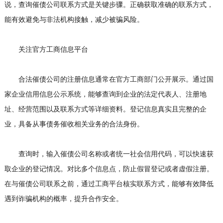
说，查询催债公司联系方式是关键步骤。正确获取准确的联系方式，
能有效避免与非法机构接触，减少被骗风险。
关注官方工商信息平台
合法催债公司的注册信息通常在官方工商部门公开展示。通过国
家企业信用信息公示系统，能够查询到企业的法定代表人、注册地
址、经营范围以及联系方式等详细资料。登记信息真实且完整的企
业，具备从事债务催收相关业务的合法身份。
查询时，输入催债公司名称或者统一社会信用代码，可以快速获
取企业的登记情况。对比多个信息点，防止假冒登记或者虚假注册。
在与催债公司联系之前，通过工商平台核实联系方式，能够有效降低
遇到诈骗机构的概率，提升合作安全。