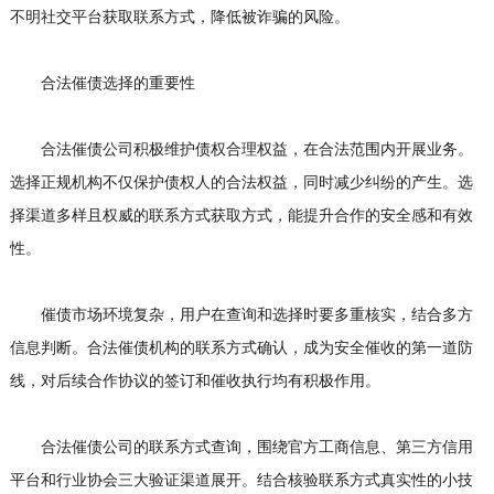
不明社交平台获取联系方式，降低被诈骗的风险。
合法催债选择的重要性
合法催债公司积极维护债权合理权益，在合法范围内开展业务。
选择正规机构不仅保护债权人的合法权益，同时减少纠纷的产生。选
择渠道多样且权威的联系方式获取方式，能提升合作的安全感和有效
性。
催债市场环境复杂，用户在查询和选择时要多重核实，结合多方
信息判断。合法催债机构的联系方式确认，成为安全催收的第一道防
线，对后续合作协议的签订和催收执行均有积极作用。
合法催债公司的联系方式查询，围绕官方工商信息、第三方信用
平台和行业协会三大验证渠道展开。结合核验联系方式真实性的小技