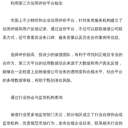
利用第三方信用评价平台核实
市面上不少财经和企业信用评价平台，针对各类服务机构建立了
信用评级和用户反馈记录。通过这些平台，不仅可以获取催债公司联
系方式，还可查看其业务口碑、服务质量以及历史合作案例等信息。
选择评价较高、投诉少的催债团队，有利于寻找到正规且专业的
合作方。第三方平台的信用数据综合来源于大数据和用户真实反馈，
能够在一定程度上反映催债公司业务的透明度和合规水平。结合平台
的多维数据审核，有助于甄别潜在风险。
通过行业协会与监管机构查询
催债行业受多地监管部门关注，部分地区成立了行业自律协会或
监管机构，负责规范市场行为，发布合规企业目录。联系相关行业协