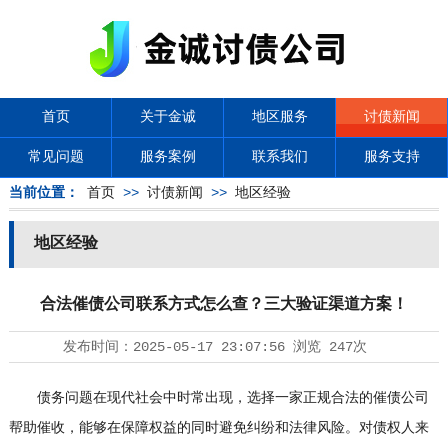
首页
关于金诚
地区服务
讨债新闻
常见问题
服务案例
联系我们
服务支持
当前位置：
首页
>>
讨债新闻
>>
地区经验
地区经验
合法催债公司联系方式怎么查？三大验证渠道方案！
发布时间：
2025-05-17 23:07:56
浏览
247次
债务问题在现代社会中时常出现，选择一家正规合法的催债公司
帮助催收，能够在保障权益的同时避免纠纷和法律风险。对债权人来