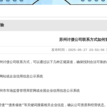
经验
苏州讨债公司联系方式如何
发布时间：
2025-05-27 23:53:56
州
讨债公司
联系方式，可以通过以下几种正规渠道，确保找到合法可靠的
站或企业信用信息公示系统
市市场监督管理局官网或全国企业信用信息公示系统
”“债务催收”等关键词搜索相关企业信息，确认公司资质和经营状态