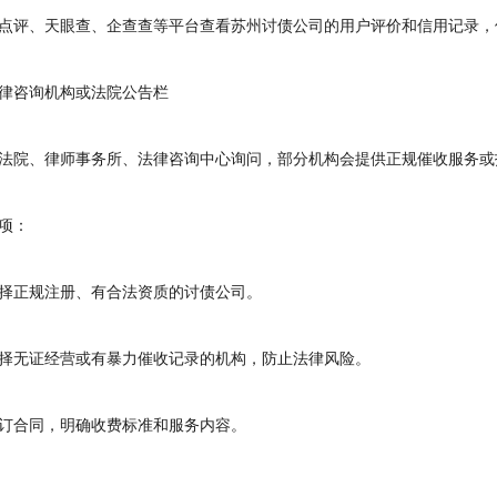
评、天眼查、企查查等平台查看苏州讨债公司的用户评价和信用记录，
咨询机构或法院公告栏
院、律师事务所、法律咨询中心询问，部分机构会提供正规催收服务或
项：
正规注册、有合法资质的讨债公司。
无证经营或有暴力催收记录的机构，防止法律风险。
合同，明确收费标准和服务内容。