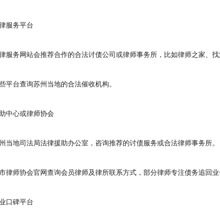
服务平台
服务网站会推荐合作的合法讨债公司或律师事务所，比如律师之家、找
平台查询苏州当地的合法催收机构。
中心或律师协会
当地司法局法律援助办公室，咨询推荐的讨债服务或合法律师事务所。
律师协会官网查询会员律师及律所联系方式，部分律师专注债务追回业
口碑平台