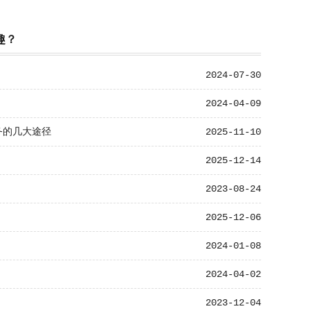
趣？
2024-07-30
2024-04-09
务的几大途径
2025-11-10
2025-12-14
2023-08-24
2025-12-06
2024-01-08
2024-04-02
2023-12-04