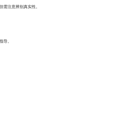
但需注意辨别真实性。
指导。