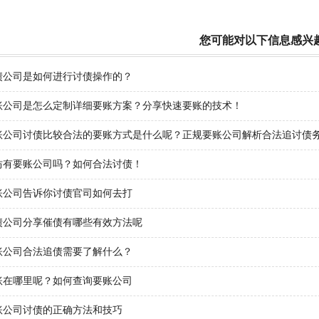
您可能对以下信息感兴
债公司是如何进行讨债操作的？
账公司是怎么定制详细要账方案？分享快速要账的技术！
账公司讨债比较合法的要账方式是什么呢？正规要账公司解析合法追讨债
坊有要账公司吗？如何合法讨债！
账公司告诉你讨债官司如何去打
债公司分享催债有哪些有效方法呢
账公司合法追债需要了解什么？
账在哪里呢？如何查询要账公司
账公司讨债的正确方法和技巧