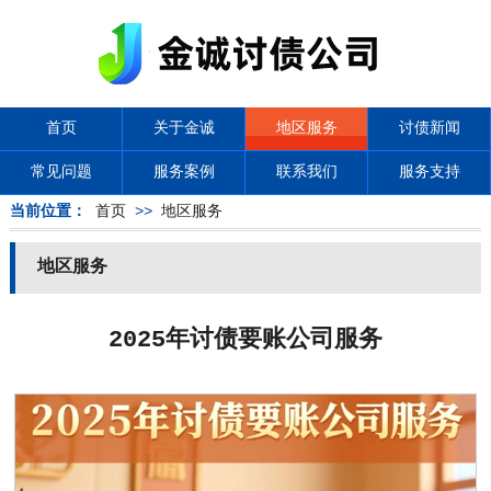
首页
关于金诚
地区服务
讨债新闻
常见问题
服务案例
联系我们
服务支持
当前位置：
首页
>>
地区服务
地区服务
2025年讨债要账公司服务