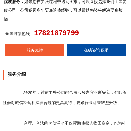
优质服务：
如果您在要账过程中遇到困难，可以直接选择我们全国要
债公司，公司积累多年要账追债经验，可以帮助您轻松解决要账烦
恼！
17821879799
全国讨债热线：
服务支持
在线咨询客服
服务介绍
2025年，讨债要账公司的合法服务内容不断完善，伴随着
社会对诚信经营和法律合规的更高期待，要账行业迎来转型升级。
合理、合法的讨债活动不仅帮助债权人收回资金，也为社