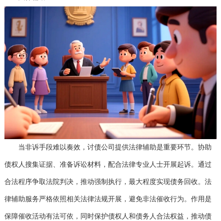
当非诉手段难以奏效，讨债公司提供法律辅助是重要环节。协助
债权人搜集证据、准备诉讼材料，配合法律专业人士开展起诉。通过
合法程序争取法院判决，推动强制执行，最大程度实现债务回收。法
律辅助服务严格依照相关法律法规开展，避免非法催收行为。作用是
保障催收活动有法可依，同时保护债权人和债务人合法权益，推动债