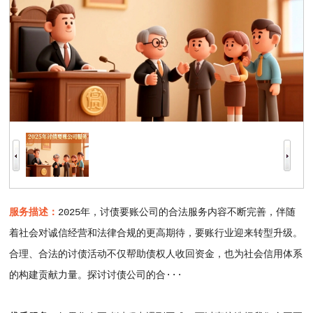
服务描述：
2025年，讨债要账公司的合法服务内容不断完善，伴随
着社会对诚信经营和法律合规的更高期待，要账行业迎来转型升级。
合理、合法的讨债活动不仅帮助债权人收回资金，也为社会信用体系
的构建贡献力量。探讨讨债公司的合···