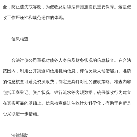
全，防止遗失或篡改，为催收及后续法律措施提供重要保障。这是催
收工作严谨性和规范运作的体现。
信息核查
合法讨债公司重视对债务人身份及财务状况的信息核查。在合法
范围内，利用公开渠道和信用机构信息，评估欠款人偿债能力。准确
的信息核查可避免资源浪费，制定更具针对性的催收策略。核查内容
包括工商登记、资产状况、银行流水等客观数据，确保催收行为建立
在真实可靠的基础上。信息核查促进催收计划科学化，有助于判断是
否采取进一步措施。
法律辅助