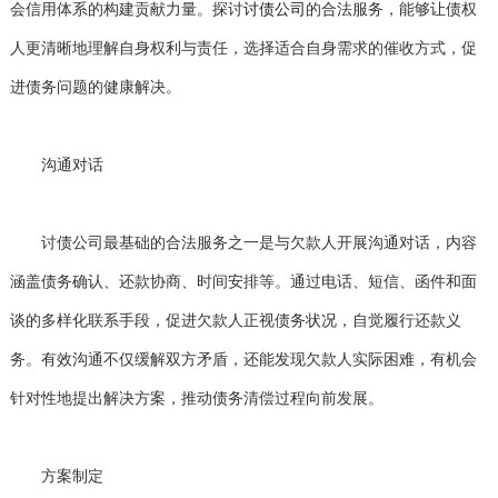
会信用体系的构建贡献力量。探讨
讨债公司
的合法服务，能够让债权
人更清晰地理解自身权利与责任，选择适合自身需求的催收方式，促
进债务问题的健康解决。
沟通对话
讨债公司最基础的合法服务之一是与欠款人开展沟通对话，内容
涵盖债务确认、还款协商、时间安排等。通过电话、短信、函件和面
谈的多样化联系手段，促进欠款人正视债务状况，自觉履行还款义
务。有效沟通不仅缓解双方矛盾，还能发现欠款人实际困难，有机会
针对性地提出解决方案，推动债务清偿过程向前发展。
方案制定