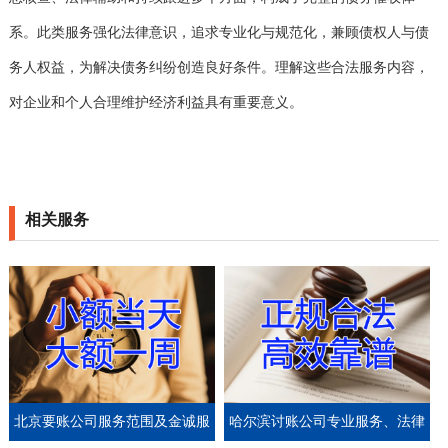
系。此类服务强化法律意识，追求专业化与规范化，兼顾债权人与债
务人权益，为解决债务纠纷创造良好条件。理解这些合法服务内容，
对企业和个人合理维护经济利益具有重要意义。
相关服务
北京要账公司服务范围及金诚服
哈尔滨讨账公司专业服务、法律