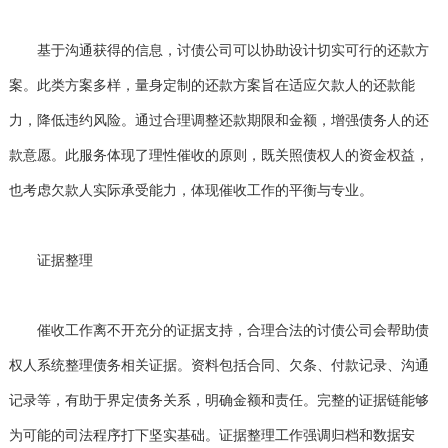
基于沟通获得的信息，讨债公司可以协助设计切实可行的还款方
案。此类方案多样，量身定制的还款方案旨在适应欠款人的还款能
力，降低违约风险。通过合理调整还款期限和金额，增强债务人的还
款意愿。此服务体现了理性催收的原则，既关照债权人的资金权益，
也考虑欠款人实际承受能力，体现催收工作的平衡与专业。
证据整理
催收工作离不开充分的证据支持，合理合法的讨债公司会帮助债
权人系统整理债务相关证据。资料包括合同、欠条、付款记录、沟通
记录等，有助于界定债务关系，明确金额和责任。完整的证据链能够
为可能的司法程序打下坚实基础。证据整理工作强调归档和数据安