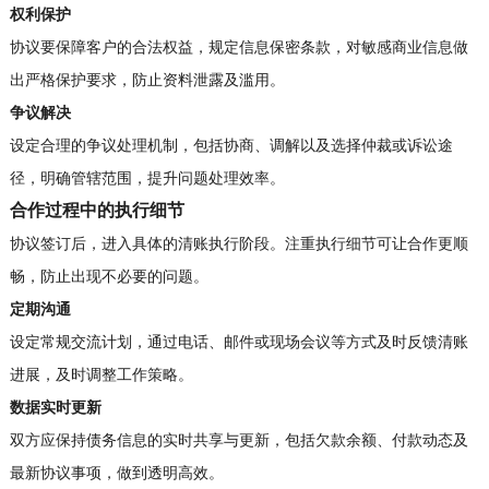
权利保护
协议要保障客户的合法权益，规定信息保密条款，对敏感商业信息做
出严格保护要求，防止资料泄露及滥用。
争议解决
设定合理的争议处理机制，包括协商、调解以及选择仲裁或诉讼途
径，明确管辖范围，提升问题处理效率。
合作过程中的执行细节
协议签订后，进入具体的清账执行阶段。注重执行细节可让合作更顺
畅，防止出现不必要的问题。
定期沟通
设定常规交流计划，通过电话、邮件或现场会议等方式及时反馈清账
进展，及时调整工作策略。
数据实时更新
双方应保持债务信息的实时共享与更新，包括欠款余额、付款动态及
最新协议事项，做到透明高效。