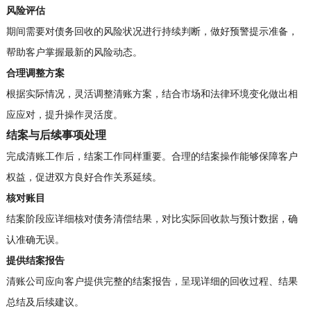
风险评估
期间需要对债务回收的风险状况进行持续判断，做好预警提示准备，
帮助客户掌握最新的风险动态。
合理调整方案
根据实际情况，灵活调整清账方案，结合市场和法律环境变化做出相
应应对，提升操作灵活度。
结案与后续事项处理
完成清账工作后，结案工作同样重要。合理的结案操作能够保障客户
权益，促进双方良好合作关系延续。
核对账目
结案阶段应详细核对债务清偿结果，对比实际回收款与预计数据，确
认准确无误。
提供结案报告
清账公司应向客户提供完整的结案报告，呈现详细的回收过程、结果
总结及后续建议。