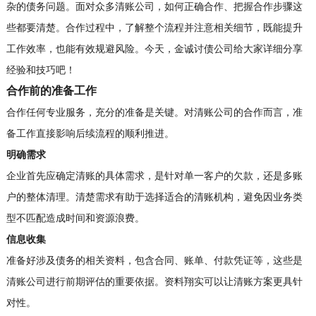
杂的债务问题。面对众多清账公司，如何正确合作、把握合作步骤这
些都要清楚。合作过程中，了解整个流程并注意相关细节，既能提升
工作效率，也能有效规避风险。今天，金诚
讨债公司
给大家详细分享
经验和技巧吧！
合作前的准备工作
合作任何专业服务，充分的准备是关键。对清账公司的合作而言，准
备工作直接影响后续流程的顺利推进。
明确需求
企业首先应确定清账的具体需求，是针对单一客户的欠款，还是多账
户的整体清理。清楚需求有助于选择适合的清账机构，避免因业务类
型不匹配造成时间和资源浪费。
信息收集
准备好涉及债务的相关资料，包含合同、账单、付款凭证等，这些是
清账公司进行前期评估的重要依据。资料翔实可以让清账方案更具针
对性。