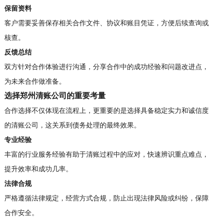
保留资料
客户需要妥善保存相关合作文件、协议和账目凭证，方便后续查询或
核查。
反馈总结
双方针对合作体验进行沟通，分享合作中的成功经验和问题改进点，
为未来合作做准备。
选择郑州清账公司的重要考量
合作选择不仅体现在流程上，更重要的是选择具备稳定实力和诚信度
的清账公司，这关系到债务处理的最终效果。
专业经验
丰富的行业服务经验有助于清账过程中的应对，快速辨识重点难点，
提升效率和成功几率。
法律合规
严格遵循法律规定，经营方式合规，防止出现法律风险或纠纷，保障
合作安全。