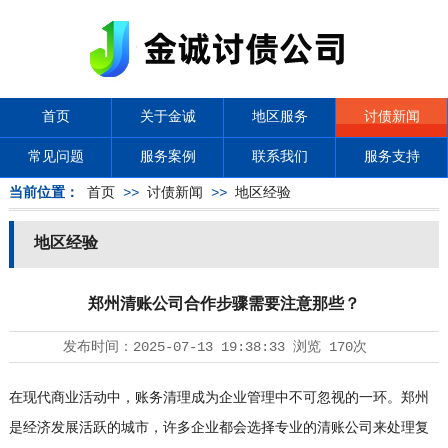
首页
关于金诚
地区服务
讨债新闻
常见问题
服务案例
联系我们
服务支持
当前位置：
首页
>>
讨债新闻
>>
地区经验
地区经验
郑州清账公司合作步骤需要注意那些？
发布时间：
2025-07-13 19:38:33
浏览
170次
在现代商业活动中，账务清理成为企业管理中不可忽视的一环。郑州
是经济发展活跃的城市，许多企业都会选择专业的清账公司来处理复