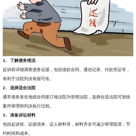
1. 了解债务情况
起诉前详细调查债务证据，包括借款合同、通信记录、付款凭证等，
有利于法院判决有据可依。
2. 选择适合法院
通常债务发生地或合同签订地法院为管辖法院，选择合适法院可加快
案件审理和判决执行过程。
3. 准备诉讼材料
包括起诉状、证据清单、证人材料等，材料齐全可减少审理阻滞，节
约时间和成本。