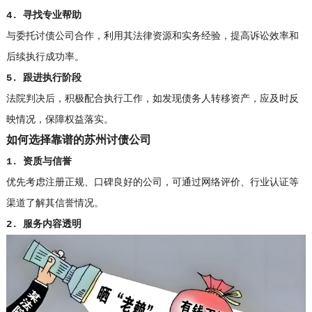
4. 寻找专业帮助
与委托讨债公司合作，利用其法律资源和实务经验，提高诉讼效率和
后续执行成功率。
5. 跟进执行阶段
法院判决后，积极配合执行工作，如发现债务人转移资产，应及时反
映情况，保障权益落实。
如何选择靠谱的苏州讨债公司
1. 资质与信誉
优先考虑注册正规、口碑良好的公司，可通过网络评价、行业认证等
渠道了解其信誉情况。
2. 服务内容透明