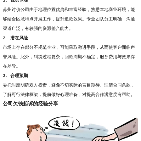
1. 优势体现
苏州讨债公司由于地理位置优势和丰富经验，熟悉本地商业环境，能
够结合区域特点开展工作，提升追款效果。专业团队分工明确，沟通
渠道广泛，有较强的资源整合能力。
2. 潜在风险
市场上存在部分不规范企业，可能采取激进手段，从而使客户面临声
誉风险。此外，纠纷过程复杂，回款周期不确定，服务费用与效果存
在差异。
3. 合理预期
委托时应明确双方权责，避免不切实际的盲目期待。理清合同条款，
了解可行法律框架，提前做好心理准备，对提高合作满意度有帮助。
公司欠钱起诉的经验分享