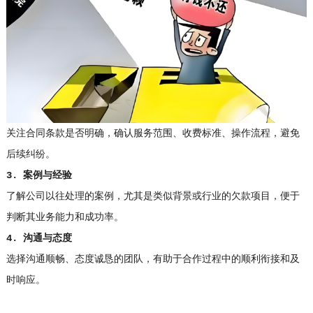
关注合同条款是否明确，确认服务范围、收费标准、操作流程，避免
后续纠纷。
3. 案例与经验
了解公司以往处理的案例，尤其是类似背景或行业的欠款项目，便于
判断其业务能力和成功率。
4. 沟通与态度
选择沟通顺畅、态度诚恳的团队，有助于合作过程中的顺利衔接和及
时响应。