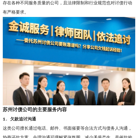
存在各种不同服务质量的公司，且法律限制和行业规范也对讨债行动
有严格要求。
苏州讨债公司的主要服务内容
1. 欠款追讨沟通
这类公司擅长通过电话、邮件、书面催要等合法方式与债务人沟通，
协商还款方案。合理沟通可缓解紧张氛围，减少矛盾产生，是催款的