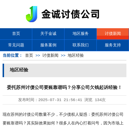
首页
关于金诚
地区服务
讨债新闻
常见问题
服务案例
联系我们
服务支持
当前位置：
首页
>>
讨债新闻
>>
地区经验
地区经验
委托苏州讨债公司要账靠谱吗？分享公司欠钱起诉经验！
发布时间：
2025-07-31 21:56:41
浏览
134次
现在苏州的
讨债公司
数量不少，不少债权人疑惑：委托苏州讨债公司
要账靠谱吗？其实际效果如何？很多人在内心打着问号，因为市场上