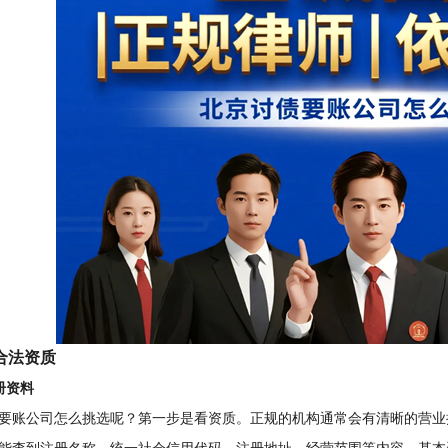
合法资质
册资料
要账公司怎么挑选呢？第一步是看资质。正规的机构通常会有清晰的营业