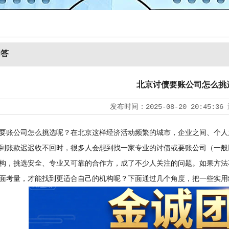
问答
北京讨债要账公司怎么挑
发布时间：
2025-08-20 20:45:36
要账公司怎么挑选呢？在北京这样经济活动频繁的城市，企业之间、个人
到账款迟迟收不回时，很多人会想到找一家专业的讨债或要账公司（一般
构，挑选安全、专业又可靠的合作方，成了不少人关注的问题。如果方法
面考量，才能找到更适合自己的机构呢？下面通过几个角度，把一些实用