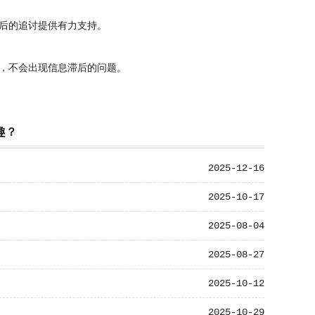
后的追讨提供有力支持。
，不会出现信息滞后的问题。
趣？
2025-12-16
2025-10-17
2025-08-04
2025-08-27
2025-10-12
2025-10-29