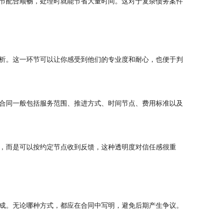
节配合顺畅，处理时就能节省大量时间。这对于复杂债务案件
析。这一环节可以让你感受到他们的专业度和耐心，也便于判
合同一般包括服务范围、推进方式、时间节点、费用标准以及
，而是可以按约定节点收到反馈，这种透明度对信任感很重
成。无论哪种方式，都应在合同中写明，避免后期产生争议。