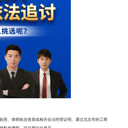
执照、律师执业资质或相关合法经营证明。通过北京市的工商