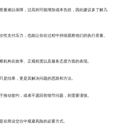
质量难以保障，过高则可能增加成本负担，因此建议多了解几
次性支付压力，也能让你在过程中持续观察他们的执行质量。
断机构在效率、正规程度以及服务态度方面的表现。
只是结果，更是其解决问题的思路和方法。
于推动签约，或者不愿回答细节问题，则需要谨慎。
是在商业交往中规避风险的必要方式。