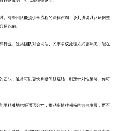
资料越透明，可信度往往越高。
讨。有些团队能提供全流程的法律咨询、谈判协调以及证据整
容易跑偏。
律行业。这类团队对合同法、民事争议处理方式更熟悉，能在
的团队，通常可以更快判断问题症结，制定针对性策略。你可
能更精准地把握话语分寸，推动事情往积极的方向发展，而不