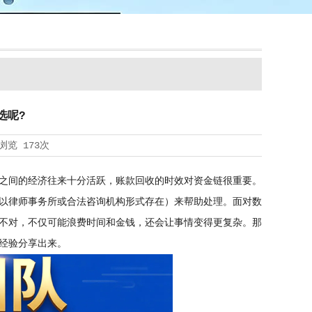
选呢?
浏览
173次
之间的经济往来十分活跃，账款回收的时效对资金链很重要。
以律师事务所或合法咨询机构形式存在）来帮助处理。面对数
不对，不仅可能浪费时间和金钱，还会让事情变得更复杂。那
经验分享出来。