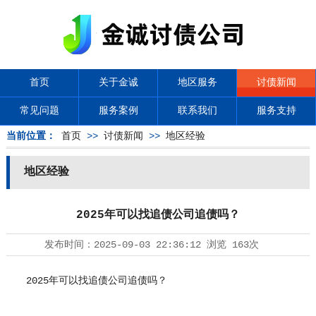
首页
关于金诚
地区服务
讨债新闻
常见问题
服务案例
联系我们
服务支持
当前位置：
首页
>>
讨债新闻
>>
地区经验
地区经验
2025年可以找追债公司追债吗？
发布时间：
2025-09-03 22:36:12
浏览
163次
2025年可以找追债公司追债吗？