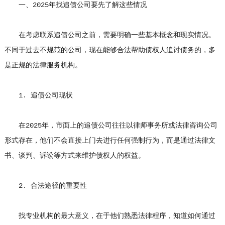
一、2025年找追债公司要先了解这些情况
在考虑联系追债公司之前，需要明确一些基本概念和现实情况。
不同于过去不规范的公司，现在能够合法帮助债权人追讨债务的，多
是正规的法律服务机构。
1. 追债公司现状
在2025年，市面上的追债公司往往以律师事务所或法律咨询公司
形式存在，他们不会直接上门去进行任何强制行为，而是通过法律文
书、谈判、诉讼等方式来维护债权人的权益。
2. 合法途径的重要性
找专业机构的最大意义，在于他们熟悉法律程序，知道如何通过