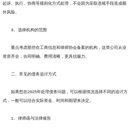
起诉、执行、协商等规则化方式处理，不会因为采取违规手段造成额
外风险。
3. 选择机构的范围
重点考虑那些在工商信息和律师协会备案的机构，这类公司从业
资质齐全，合同明确、费用清晰，更具信服力。
二、常见的债务追讨方式
如果想在2025年处理债务问题，可以根据情况选择不同的追讨方
式，一般可以结合实际资金、时间和期望来决定。
1. 律师函与法律催告