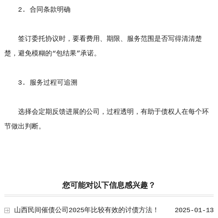
2. 合同条款明确
签订委托协议时，要看费用、期限、服务范围是否写得清清楚
楚，避免模糊的“包结果”承诺。
3. 服务过程可追溯
选择会定期反馈进展的公司，过程透明，有助于债权人在每个环
节做出判断。
您可能对以下信息感兴趣？
山西民间催债公司2025年比较有效的讨债方法！
2025-01-13