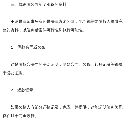
三、找追债公司前要准备的资料
不论是律师事务所还是法律咨询公司，他们都需要债权人提供完
整的资料，以便判断案件可行性和执行可能性。
1. 借款合同或欠条
这是债权合法性的基础证明，借款合同、欠条、转账记录等都属
于必要证据。
2. 还款记录
如果欠款人有部分还款记录，也应一并提供，这能证明债务关系
存在且未完全履行。