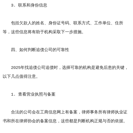
3. 联系和身份信息
包括欠款人的姓名、身份证号码、联系方式、工作单位、住所
等，这些信息将有助于机构采取下一步措施。
四、如何判断追债公司的可靠性
2025年找追债公司追债时，选择可靠的机构是避免后患的关键，
以下几点值得注意。
1. 查看营业执照与备案
合法的公司会在工商信息网上有备案，律师事务所有律师执业证
书和所在律师协会的备案信息，这些都是判断机构正规与否的依据。