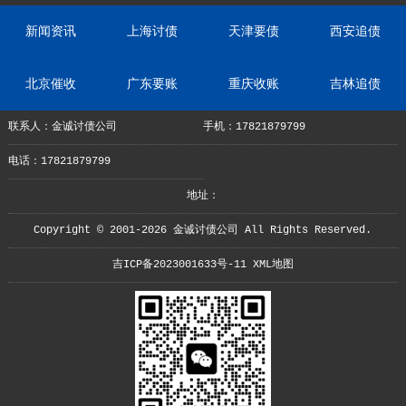
新闻资讯
上海讨债
天津要债
西安追债
北京催收
广东要账
重庆收账
吉林追债
联系人：金诚讨债公司
手机：17821879799
电话：17821879799
地址：
Copyright © 2001-2026 金诚讨债公司 All Rights Reserved.
吉ICP备2023001633号-11
XML地图