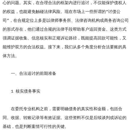
心的问题。其实，在合理合法的框架内进行追讨，不仅能保护债权人
的权益，也能避免触碰法律风险。现在市场上一些所谓的“讨债公
司”，在合规定位上多是以律师事务所、法律咨询机构或商务咨询公司
的形式存在，他们通过合规的法律手段帮助客户追回资金。这类方式
强调证据收集、信息核实和正规诉讼路径，既能提高回款可能性，又
能维护双方的合法权益。接下来，我们从多个角度分析合法要账的具
体方法。
一、合法追讨的前期准备
1 核实债务事实
在委托专业机构之前，需要明确债务的真实性和金额，包括合
同、收据、转账记录等有效证据。这些资料不仅是后续谈判或诉讼的
基础，也是判断案情可行性的关键。