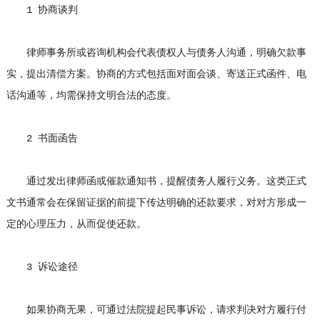
1 协商谈判
律师事务所或咨询机构会代表债权人与债务人沟通，明确欠款事
实，提出清偿方案。协商的方式包括面对面会谈、寄送正式函件、电
话沟通等，均需保持文明合法的态度。
2 书面函告
通过发出律师函或催款通知书，提醒债务人履行义务。这类正式
文书通常会在保留证据的前提下传达明确的还款要求，对对方形成一
定的心理压力，从而促使还款。
3 诉讼途径
如果协商无果，可通过法院提起民事诉讼，请求判决对方履行付