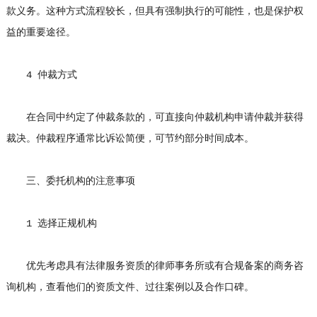
款义务。这种方式流程较长，但具有强制执行的可能性，也是保护权
益的重要途径。
4 仲裁方式
在合同中约定了仲裁条款的，可直接向仲裁机构申请仲裁并获得
裁决。仲裁程序通常比诉讼简便，可节约部分时间成本。
三、委托机构的注意事项
1 选择正规机构
优先考虑具有法律服务资质的律师事务所或有合规备案的商务咨
询机构，查看他们的资质文件、过往案例以及合作口碑。