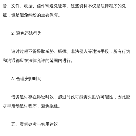
音、文件、收据、信件寄送凭证等。这些资料不仅是法律程序的凭
证，也是避免纠纷的重要保障。
2 避免违法行为
追讨过程不得采取威胁、骚扰、非法侵入等违法手段，所有行为
和沟通都应在法律允许的范围内进行。
3 合理安排时间
债务追讨存在诉讼时效，超过时效可能丧失胜诉可能性，因此应
尽早启动追讨程序，避免拖延。
五、案例参考与实用建议