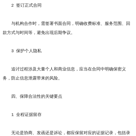
2 签订正式合同
与机构合作时，需签署书面合同，明确收费标准、服务范围、回
款方式与时间等，避免出现后期争议。
3 保护个人隐私
追讨过程涉及大量个人和商业信息，应当在合同中明确保密义
务，防止信息泄露带来的风险。
四、保障合法性的关键要点
1 全程证据留存
无论是协商、发函还是诉讼，都应保留对应的证据记录，包括录