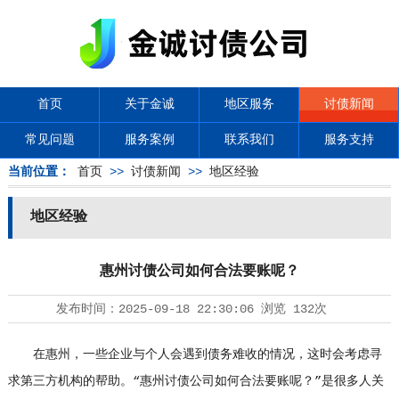
首页
关于金诚
地区服务
讨债新闻
常见问题
服务案例
联系我们
服务支持
当前位置：
首页
>>
讨债新闻
>>
地区经验
地区经验
惠州讨债公司如何合法要账呢？
发布时间：
2025-09-18 22:30:06
浏览
132次
在惠州，一些企业与个人会遇到债务难收的情况，这时会考虑寻
求第三方机构的帮助。“惠州
讨债公司
如何合法要账呢？”是很多人关