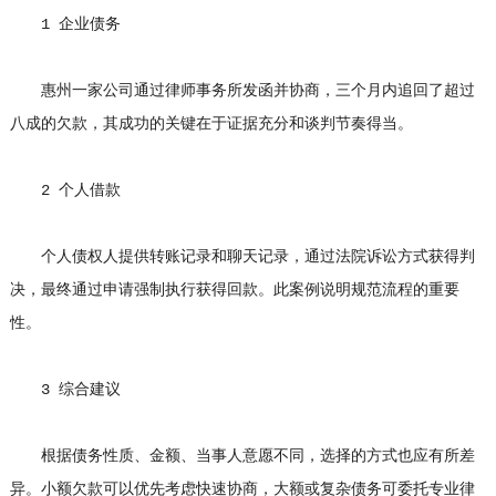
1 企业债务
惠州一家公司通过律师事务所发函并协商，三个月内追回了超过
八成的欠款，其成功的关键在于证据充分和谈判节奏得当。
2 个人借款
个人债权人提供转账记录和聊天记录，通过法院诉讼方式获得判
决，最终通过申请强制执行获得回款。此案例说明规范流程的重要
性。
3 综合建议
根据债务性质、金额、当事人意愿不同，选择的方式也应有所差
异。小额欠款可以优先考虑快速协商，大额或复杂债务可委托专业律