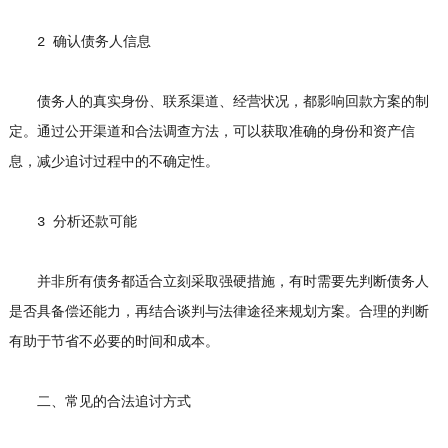
2 确认债务人信息
债务人的真实身份、联系渠道、经营状况，都影响回款方案的制
定。通过公开渠道和合法调查方法，可以获取准确的身份和资产信
息，减少追讨过程中的不确定性。
3 分析还款可能
并非所有债务都适合立刻采取强硬措施，有时需要先判断债务人
是否具备偿还能力，再结合谈判与法律途径来规划方案。合理的判断
有助于节省不必要的时间和成本。
二、常见的合法追讨方式