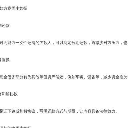
方案类小妙招
还款
无能力一次性还清的欠款人，可以商定分期还款，既减少对方压力，也
置换
金债务部分转为其他等值资产偿还，例如车辆、设备等，减少资金拖欠
和解协议
证下达成和解协议，写明还款方式与期限，让内容具备法律效力。