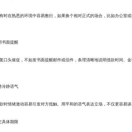
时在熟悉的环境中容易敷衍，如果换个相对正式的场合，比如办公室或
书面提醒
口头催促，不如发书面提醒邮件或信件，条理清晰地说明借款时间、金
冷静语气
时情绪激动容易引发对方抵触。用平和的语气表达立场，不仅更容易谈
具体期限