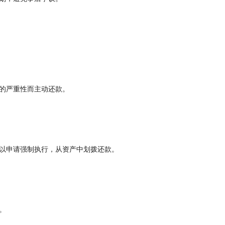
的严重性而主动还款。
以申请强制执行，从资产中划拨还款。
。