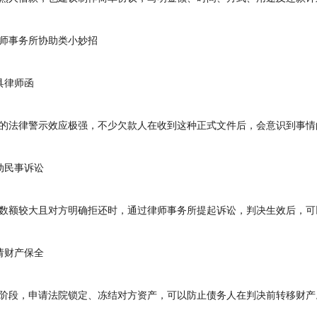
事务所协助类小妙招
律师函
法律警示效应极强，不少欠款人在收到这种正式文件后，会意识到事情
民事诉讼
额较大且对方明确拒还时，通过律师事务所提起诉讼，判决生效后，可
财产保全
段，申请法院锁定、冻结对方资产，可以防止债务人在判决前转移财产