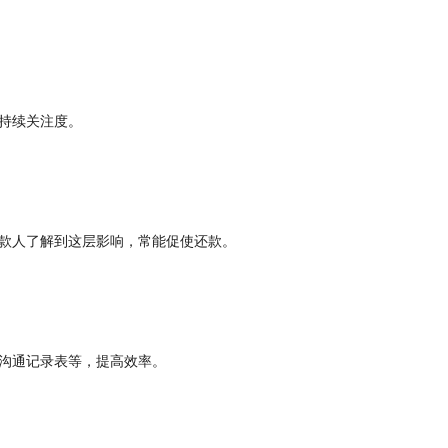
持续关注度。
款人了解到这层影响，常能促使还款。
沟通记录表等，提高效率。