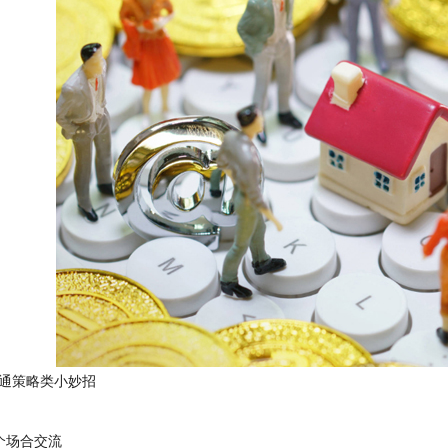
策略类小妙招
场合交流