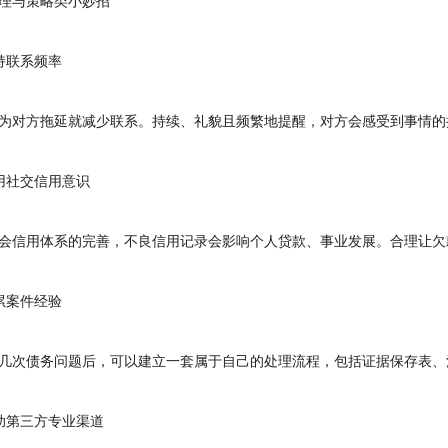
与策略类小妙招
联系频率
对方拖延就减少联系。持续、礼貌且频繁地提醒，对方会感受到事情的
社交信用意识
信用体系的完善，不良信用记录会影响个人贷款、事业发展。合理让欠
案件经验
次债务问题后，可以建立一套属于自己的处理流程，包括证据保存表、
第三方专业渠道