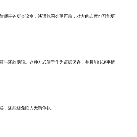
律师事务所会议室，谈话氛围会更严肃，对方的态度也可能更
额与还款期限。这种方式便于作为证据保存，并且能传递事情
妥，还能避免陷入无谓争执。