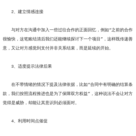
2、建立情感连接
与对方在沟通中加入一些过往合作的正面回忆，例如“之前的合作
很愉快，这笔账结清后我们还能继续探讨下一个项目”，这样既传递善
意，又让对方感觉到支付并非关系结束，而是延续的开始。
3、适度提示法律后果
在不带情绪的情况下提及法律依据，比如“合同中有明确的结算条
款，我们按照流程推进也是为了保障双方权益”，这种说法不会让对方
觉得是威胁，却能让其意识到必须面对。
4、利用时间点催促