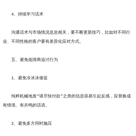
4、持续学习话术
沟通话术与市场情况息息相关，要不断更新技巧，比如对不同行
业、不同性格的客户要有差异化应对方式。
五、避免低情商追讨行为
1、避免冷冰冰催促
纯粹机械地发“请尽快付款”之类的信息容易引起反感，应替换成
有情境、有共鸣的话语。
2、避免多方同时施压