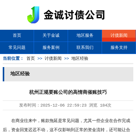
首页
关于金诚
地区服务
讨债新闻
常见问题
服务案例
联系我们
服务支持
当前位置：
首页
>>
讨债新闻
>>
地区经验
地区经验
杭州正规要账公司的高情商催账技巧
发布时间：
2025-12-06 22:59:23
浏览
184次
在商业往来中，账款拖延是常见问题，尤其一些企业在合作完成
后，资金回笼迟迟不动，这不仅影响到正常的资金流转，还可能让合