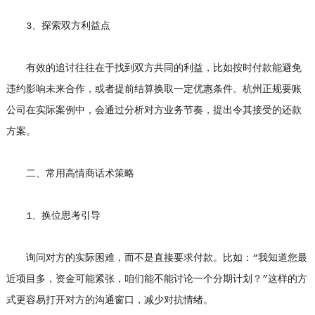
3、探索双方利益点
有效的追讨往往在于找到双方共同的利益，比如按时付款能避免
违约影响未来合作，或者提前结算换取一定优惠条件。杭州正规要账
公司在实际案例中，会通过分析对方业务节奏，提出令其接受的还款
方案。
二、常用高情商话术策略
1、换位思考引导
询问对方的实际困难，而不是直接要求付款。比如：“我知道您最
近项目多，资金可能紧张，咱们能不能讨论一个分期计划？”这样的方
式更容易打开对方的沟通窗口，减少对抗情绪。