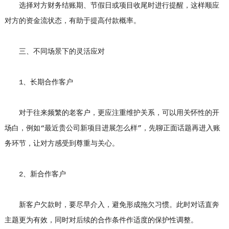
选择对方财务结账期、节假日或项目收尾时进行提醒，这样顺应
对方的资金流状态，有助于提高付款概率。
三、不同场景下的灵活应对
1、长期合作客户
对于往来频繁的老客户，更应注重维护关系，可以用关怀性的开
场白，例如“最近贵公司新项目进展怎么样”，先聊正面话题再进入账
务环节，让对方感受到尊重与关心。
2、新合作客户
新客户欠款时，要尽早介入，避免形成拖欠习惯。此时对话直奔
主题更为有效，同时对后续的合作条件作适度的保护性调整。