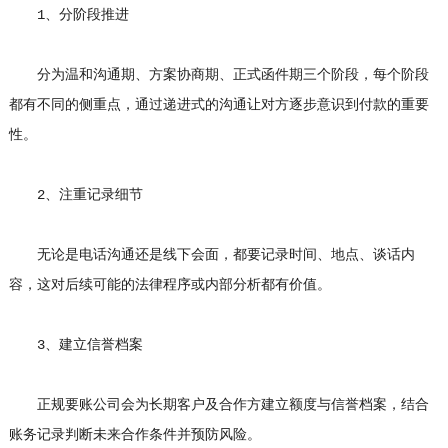
1、分阶段推进
分为温和沟通期、方案协商期、正式函件期三个阶段，每个阶段
都有不同的侧重点，通过递进式的沟通让对方逐步意识到付款的重要
性。
2、注重记录细节
无论是电话沟通还是线下会面，都要记录时间、地点、谈话内
容，这对后续可能的法律程序或内部分析都有价值。
3、建立信誉档案
正规要账公司会为长期客户及合作方建立额度与信誉档案，结合
账务记录判断未来合作条件并预防风险。