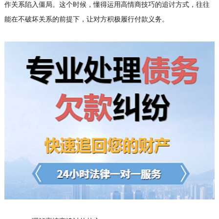
作关系陷入僵局。这个时候，懂得运用高情商技巧的追讨方式，往往
能在不破坏关系的前提下，让对方积极履行付款义务。