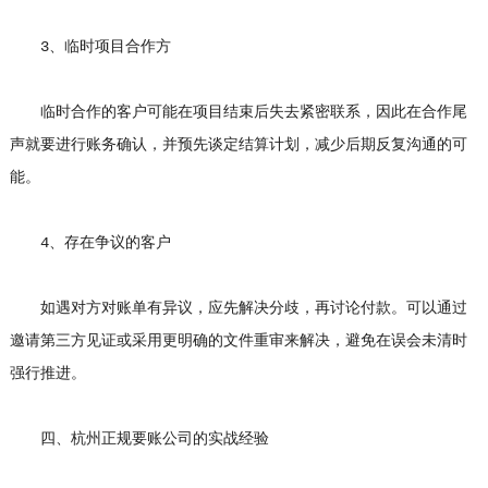
3、临时项目合作方
临时合作的客户可能在项目结束后失去紧密联系，因此在合作尾
声就要进行账务确认，并预先谈定结算计划，减少后期反复沟通的可
能。
4、存在争议的客户
如遇对方对账单有异议，应先解决分歧，再讨论付款。可以通过
邀请第三方见证或采用更明确的文件重审来解决，避免在误会未清时
强行推进。
四、杭州正规要账公司的实战经验