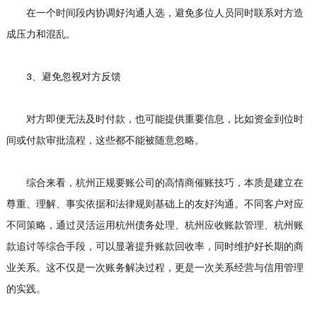
在一个时间段内协调好沟通人选，避免多位人员同时联系对方造
成压力和混乱。
3、避免忽视对方反馈
对方即便无法及时付款，也可能提供重要信息，比如资金到位时
间或付款审批流程，这些都不能被随意忽略。
综合来看，杭州正规要账公司的高情商催账技巧，本质是建立在
尊重、理解、事实依据和法律规则基础上的友好沟通。不同客户对应
不同策略，通过灵活运用杭州债务处理、杭州应收账款管理、杭州账
款追讨等综合手段，可以显著提升账款回收率，同时维护好长期的商
业关系。这不仅是一次账务解决过程，更是一次关系经营与信用管理
的实践。