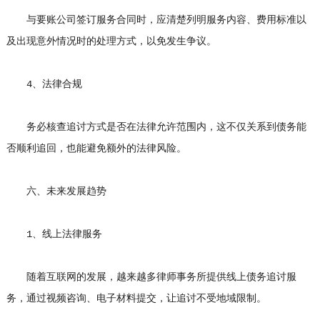
与要账公司签订服务合同时，应清楚列明服务内容、费用标准以
及出现意外情况时的处理方式，以免发生争议。
4、法律合规
务必核查追讨方式是否在法律允许范围内，这不仅关系到债务能
否顺利追回，也能避免额外的法律风险。
六、未来发展趋势
1、线上法律服务
随着互联网的发展，越来越多律师事务所提供线上债务追讨服
务，通过视频咨询、电子材料提交，让追讨不受地域限制。