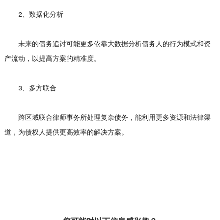
2、数据化分析
未来的债务追讨可能更多依靠大数据分析债务人的行为模式和资
产流动，以提高方案的精准度。
3、多方联合
跨区域联合律师事务所处理复杂债务，能利用更多资源和法律渠
道，为债权人提供更高效率的解决方案。