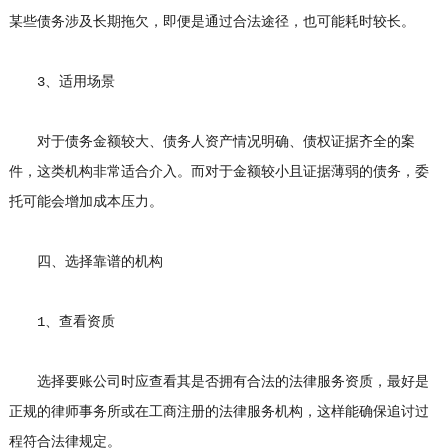
某些债务涉及长期拖欠，即便是通过合法途径，也可能耗时较长。
3、适用场景
对于债务金额较大、债务人资产情况明确、债权证据齐全的案
件，这类机构非常适合介入。而对于金额较小且证据薄弱的债务，委
托可能会增加成本压力。
四、选择靠谱的机构
1、查看资质
选择要账公司时应查看其是否拥有合法的法律服务资质，最好是
正规的律师事务所或在工商注册的法律服务机构，这样能确保追讨过
程符合法律规定。