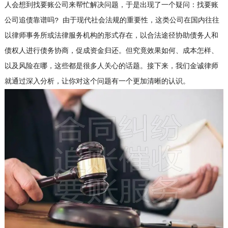
人会想到找要账公司来帮忙解决问题，于是出现了一个疑问：找要账
公司追债靠谱吗? 由于现代社会法规的重要性，这类公司在国内往往
以律师事务所或法律服务机构的形式存在，以合法途径协助债务人和
债权人进行债务协商，促成资金归还。但究竟效果如何、成本怎样、
以及风险在哪，这些都是很多人关心的话题。接下来，我们金诚律师
就通过深入分析，让你对这个问题有一个更加清晰的认识。