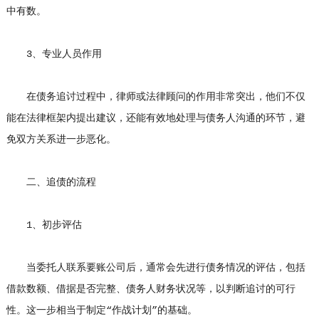
中有数。
3、专业人员作用
在债务追讨过程中，律师或法律顾问的作用非常突出，他们不仅
能在法律框架内提出建议，还能有效地处理与债务人沟通的环节，避
免双方关系进一步恶化。
二、追债的流程
1、初步评估
当委托人联系要账公司后，通常会先进行债务情况的评估，包括
借款数额、借据是否完整、债务人财务状况等，以判断追讨的可行
性。这一步相当于制定“作战计划”的基础。