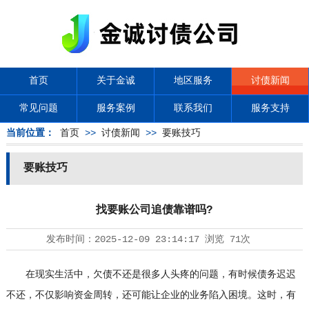
首页
关于金诚
地区服务
讨债新闻
常见问题
服务案例
联系我们
服务支持
当前位置：
首页
>>
讨债新闻
>>
要账技巧
要账技巧
找要账公司追债靠谱吗?
发布时间：
2025-12-09 23:14:17
浏览
71次
在现实生活中，欠债不还是很多人头疼的问题，有时候债务迟迟
不还，不仅影响资金周转，还可能让企业的业务陷入困境。这时，有