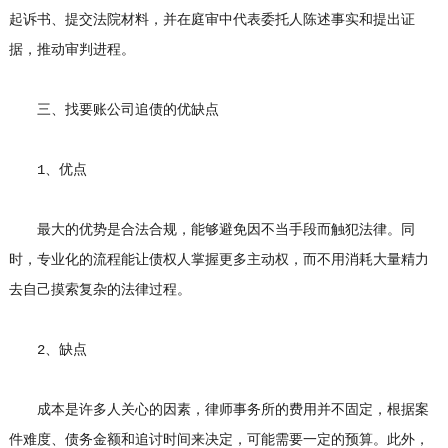
起诉书、提交法院材料，并在庭审中代表委托人陈述事实和提出证
据，推动审判进程。
三、找要账公司追债的优缺点
1、优点
最大的优势是合法合规，能够避免因不当手段而触犯法律。同
时，专业化的流程能让债权人掌握更多主动权，而不用消耗大量精力
去自己摸索复杂的法律过程。
2、缺点
成本是许多人关心的因素，律师事务所的费用并不固定，根据案
件难度、债务金额和追讨时间来决定，可能需要一定的预算。此外，