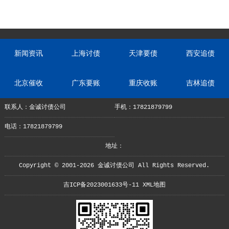
新闻资讯
上海讨债
天津要债
西安追债
北京催收
广东要账
重庆收账
吉林追债
联系人：金诚讨债公司
手机：17821879799
电话：17821879799
地址：
Copyright © 2001-2026 金诚讨债公司 All Rights Reserved.
吉ICP备2023001633号-11
XML地图