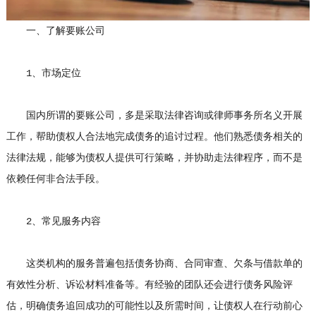
一、了解要账公司
1、市场定位
国内所谓的要账公司，多是采取法律咨询或律师事务所名义开展
工作，帮助债权人合法地完成债务的追讨过程。他们熟悉债务相关的
法律法规，能够为债权人提供可行策略，并协助走法律程序，而不是
依赖任何非合法手段。
2、常见服务内容
这类机构的服务普遍包括债务协商、合同审查、欠条与借款单的
有效性分析、诉讼材料准备等。有经验的团队还会进行债务风险评
估，明确债务追回成功的可能性以及所需时间，让债权人在行动前心