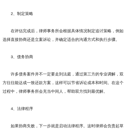
2、制定策略
在评估完成后，律师事务所会根据具体情况制定追讨策略，例如
选择直接协商还是立案诉讼，并确定适合的沟通方式和执行步骤。
3、债务协商
许多债务案件并不一定要走到法庭，通过第三方的专业调解，双
方往往能达成一致还款方案，这样可以节省诉讼成本和时间。在这个
过程中，律师事务所会充当中间人，帮助双方找到最优解。
4、法律程序
如果协商失败，下一步就是启动法律程序。这时律师会负责起草