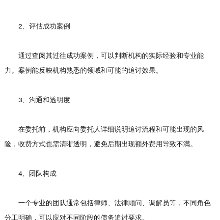
2、评估成功案例
通过查阅其过往成功案例，可以判断机构的实际经验和专业能
力。案例能反映机构熟悉的领域和可能的追讨效果。
3、沟通和透明度
在委托前，机构应向委托人详细说明追讨流程和可能出现的风
险，收费方式也需清晰透明，避免后期出现额外费用导致不满。
4、团队构成
一个专业的团队通常包括律师、法律顾问、调解员等，不同角色
分工明确，可以应对不同阶段的债务追讨要求。