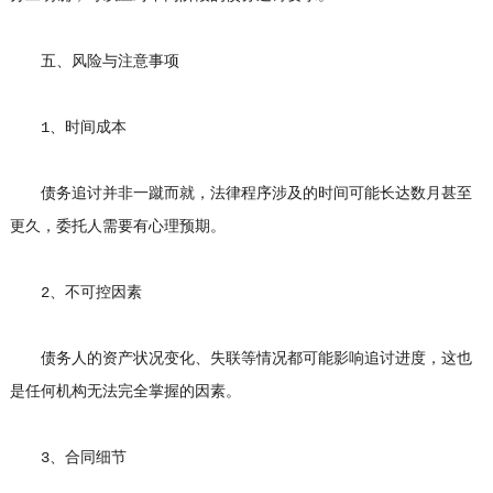
五、风险与注意事项
1、时间成本
债务追讨并非一蹴而就，法律程序涉及的时间可能长达数月甚至
更久，委托人需要有心理预期。
2、不可控因素
债务人的资产状况变化、失联等情况都可能影响追讨进度，这也
是任何机构无法完全掌握的因素。
3、合同细节