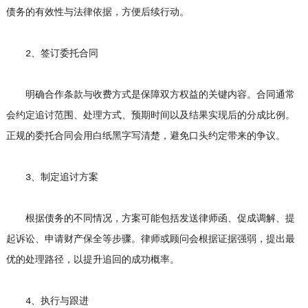
债务的有效性与法律依据，方便后续行动。
2、签订委托合同
明确合作条款与收费方式是保障双方权益的关键内容。合同通常
会约定追讨范围、处理方式、预期时间以及结果实现后的分成比例。
正规的委托合同会用白纸黑字写清楚，避免口头约定带来的争议。
3、制定追讨方案
根据债务的不同情况，方案可能包括发送律师函、促成调解、提
起诉讼、申请财产保全等步骤。律师或顾问会根据证据强弱，提出最
优的处理路径，以提升追回的成功概率。
4、执行与跟进