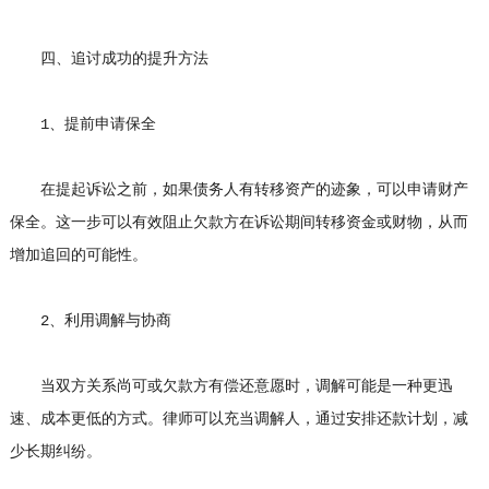
四、追讨成功的提升方法
1、提前申请保全
在提起诉讼之前，如果债务人有转移资产的迹象，可以申请财产
保全。这一步可以有效阻止欠款方在诉讼期间转移资金或财物，从而
增加追回的可能性。
2、利用调解与协商
当双方关系尚可或欠款方有偿还意愿时，调解可能是一种更迅
速、成本更低的方式。律师可以充当调解人，通过安排还款计划，减
少长期纠纷。