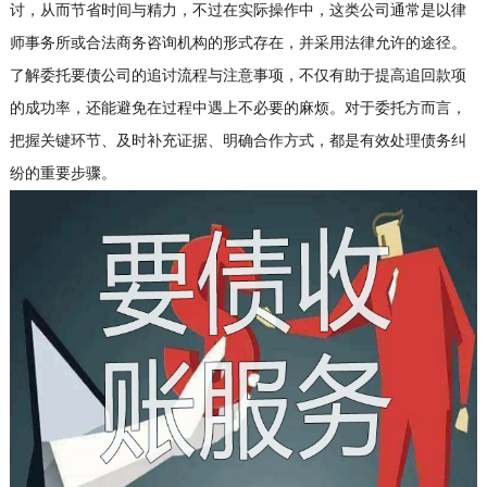
讨，从而节省时间与精力，不过在实际操作中，这类公司通常是以律
师事务所或合法商务咨询机构的形式存在，并采用法律允许的途径。
了解委托要债公司的追讨流程与注意事项，不仅有助于提高追回款项
的成功率，还能避免在过程中遇上不必要的麻烦。对于委托方而言，
把握关键环节、及时补充证据、明确合作方式，都是有效处理债务纠
纷的重要步骤。