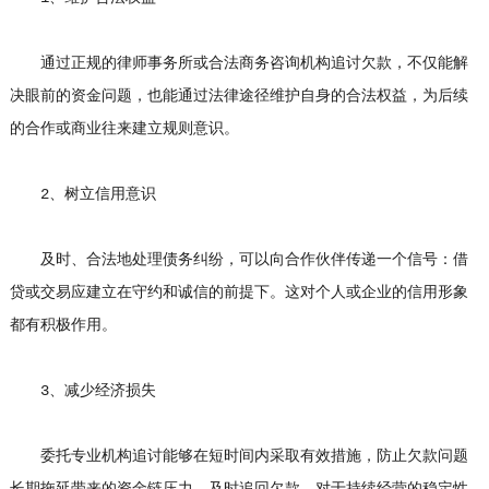
通过正规的律师事务所或合法商务咨询机构追讨欠款，不仅能解
决眼前的资金问题，也能通过法律途径维护自身的合法权益，为后续
的合作或商业往来建立规则意识。
2、树立信用意识
及时、合法地处理债务纠纷，可以向合作伙伴传递一个信号：借
贷或交易应建立在守约和诚信的前提下。这对个人或企业的信用形象
都有积极作用。
3、减少经济损失
委托专业机构追讨能够在短时间内采取有效措施，防止欠款问题