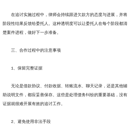
在追讨实施过程中，律师会持续跟进欠款方的态度与进展，并将
阶段性结果反馈给委托人。这种透明度可以让委托人在每个阶段都清
楚案件进程，做好下一步准备。
三、合作过程中的注意事项
1、保留完整证据
无论是借款协议、付款收据、转账流水、聊天记录，还是其他辅
助说明文件，都应妥善保存。这些是处理债务纠纷的重要基础，没有
证据就很难开展有效的追讨工作。
2、避免使用非法手段