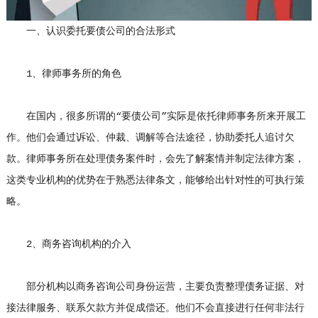
一、认识委托要债公司的合法形式
1、律师事务所的角色
在国内，很多所谓的“要债公司”实际是依托律师事务所来开展工
作。他们会通过诉讼、仲裁、调解等合法途径，协助委托人追讨欠
款。律师事务所在处理债务案件时，会先了解案情并制定法律方案，
这类专业机构的优势在于熟悉法律条文，能够给出针对性的可执行策
略。
2、商务咨询机构的介入
部分机构以商务咨询公司身份运营，主要负责整理债务证据、对
接法律服务、联系欠款方并促成偿还。他们不会直接进行任何非法行