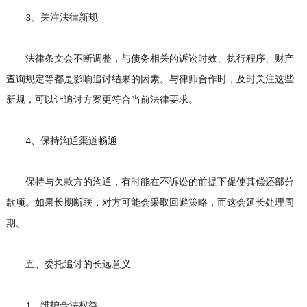
3、关注法律新规
法律条文会不断调整，与债务相关的诉讼时效、执行程序、财产
查询规定等都是影响追讨结果的因素。与律师合作时，及时关注这些
新规，可以让追讨方案更符合当前法律要求。
4、保持沟通渠道畅通
保持与欠款方的沟通，有时能在不诉讼的前提下促使其偿还部分
款项。如果长期断联，对方可能会采取回避策略，而这会延长处理周
期。
五、委托追讨的长远意义
1、维护合法权益