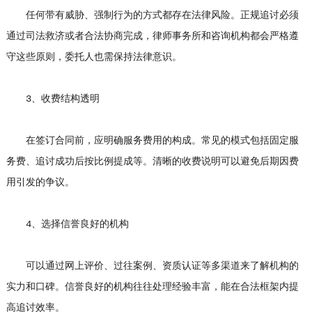
任何带有威胁、强制行为的方式都存在法律风险。正规追讨必须
通过司法救济或者合法协商完成，律师事务所和咨询机构都会严格遵
守这些原则，委托人也需保持法律意识。
3、收费结构透明
在签订合同前，应明确服务费用的构成。常见的模式包括固定服
务费、追讨成功后按比例提成等。清晰的收费说明可以避免后期因费
用引发的争议。
4、选择信誉良好的机构
可以通过网上评价、过往案例、资质认证等多渠道来了解机构的
实力和口碑。信誉良好的机构往往处理经验丰富，能在合法框架内提
高追讨效率。