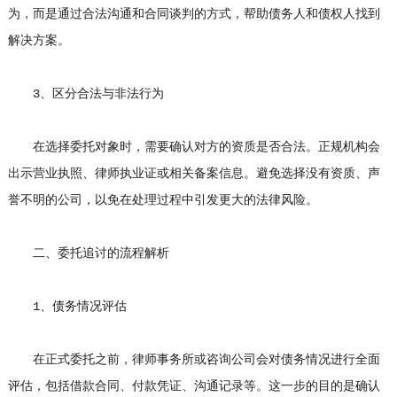
为，而是通过合法沟通和合同谈判的方式，帮助债务人和债权人找到
解决方案。
3、区分合法与非法行为
在选择委托对象时，需要确认对方的资质是否合法。正规机构会
出示营业执照、律师执业证或相关备案信息。避免选择没有资质、声
誉不明的公司，以免在处理过程中引发更大的法律风险。
二、委托追讨的流程解析
1、债务情况评估
在正式委托之前，律师事务所或咨询公司会对债务情况进行全面
评估，包括借款合同、付款凭证、沟通记录等。这一步的目的是确认