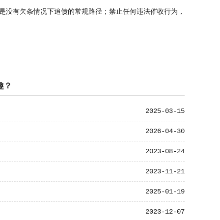
是没有欠条情况下追债的常规路径；禁止任何违法催收行为，
趣？
2025-03-15
2026-04-30
2023-08-24
2023-11-21
2025-01-19
2023-12-07