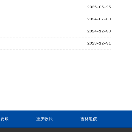
2025-05-25
2024-07-30
2024-12-30
2023-12-31
东要账
重庆收账
吉林追债