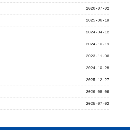
2026-07-02
2025-06-19
2024-04-12
2024-10-19
2023-11-06
2024-10-28
2025-12-27
2026-08-06
2025-07-02