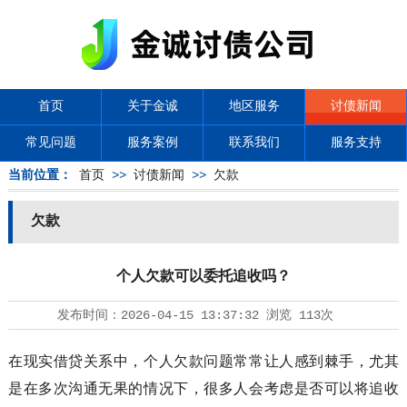
首页
关于金诚
地区服务
讨债新闻
常见问题
服务案例
联系我们
服务支持
当前位置：
首页
>>
讨债新闻
>>
欠款
欠款
个人欠款可以委托追收吗？
发布时间：
2026-04-15 13:37:32
浏览
113次
在现实借贷关系中，个人欠款问题常常让人感到棘手，尤其
是在多次沟通无果的情况下，很多人会考虑是否可以将追收