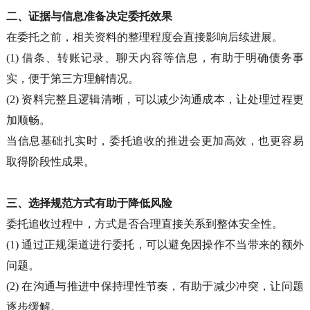
二、证据与信息准备决定委托效果
在委托之前，相关资料的整理程度会直接影响后续进展。
(1)
借条、转账记录、聊天内容等信息，有助于明确债务事
实，便于第三方理解情况。
(2)
资料完整且逻辑清晰，可以减少沟通成本，让处理过程更
加顺畅。
当信息基础扎实时，委托追收的推进会更加高效，也更容易
取得阶段性成果。
三、选择规范方式有助于降低风险
委托追收过程中，方式是否合理直接关系到整体安全性。
(1)
通过正规渠道进行委托，可以避免因操作不当带来的额外
问题。
(2)
在沟通与推进中保持理性节奏，有助于减少冲突，让问题
逐步缓解。