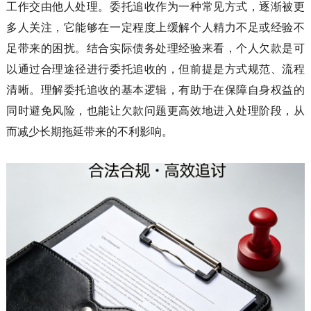
工作交由他人处理。委托追收作为一种常见方式，逐渐被更
多人关注，它能够在一定程度上缓解个人精力不足或经验不
足带来的困扰。结合实际债务处理经验来看，个人欠款是可
以通过合理途径进行委托追收的，但前提是方式规范、流程
清晰。理解委托追收的基本逻辑，有助于在保障自身权益的
同时避免风险，也能让欠款问题更高效地进入处理阶段，从
而减少长期拖延带来的不利影响。