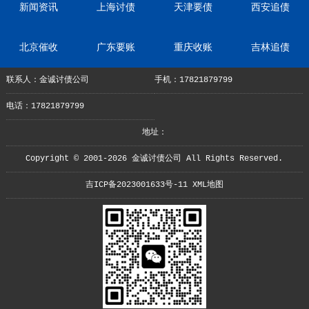
新闻资讯
上海讨债
天津要债
西安追债
北京催收
广东要账
重庆收账
吉林追债
联系人：金诚讨债公司
手机：17821879799
电话：17821879799
地址：
Copyright © 2001-2026 金诚讨债公司 All Rights Reserved.
吉ICP备2023001633号-11
XML地图