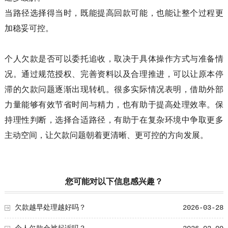
当路径选择得当时，既能提高回款可能，也能让整个过程更
加稳妥可控。
个人欠款是否可以委托追收，取决于具体操作方式与准备情
况。通过规范授权、完善资料以及合理推进，可以让原本停
滞的欠款问题逐渐出现转机。很多实际情况表明，借助外部
力量能够有效节省时间与精力，也有助于提高处理效率。保
持理性判断，选择合适路径，有助于在复杂环境中争取更多
主动空间，让欠款问题朝着更清晰、更可控的方向发展。
您可能对以下信息感兴趣？
欠款越早处理越好吗？
2026-03-28