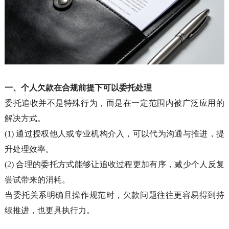
一、个人欠款在合规前提下可以委托处理
委托追收并不是特殊行为，而是在一定范围内被广泛应用的
解决方式。
(1)
通过授权他人或专业机构介入，可以代为沟通与推进，提
升处理效率。
(2)
合理的委托方式能够让追收过程更加有序，减少个人反复
尝试带来的消耗。
当委托关系明确且操作规范时，欠款问题往往更容易得到持
续推进，也更具执行力。