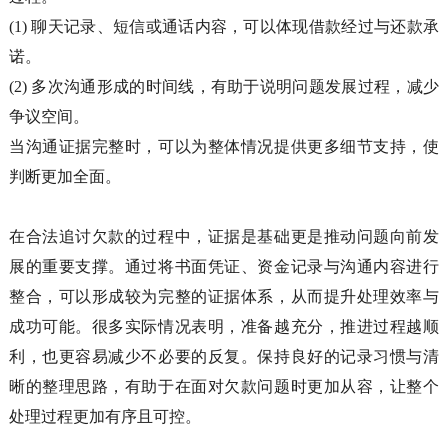
(1)
聊天记录、短信或通话内容，可以体现借款经过与还款承
诺。
(2)
多次沟通形成的时间线，有助于说明问题发展过程，减少
争议空间。
当沟通证据完整时，可以为整体情况提供更多细节支持，使
判断更加全面。
在合法追讨欠款的过程中，证据是基础更是推动问题向前发
展的重要支撑。通过将书面凭证、资金记录与沟通内容进行
整合，可以形成较为完整的证据体系，从而提升处理效率与
成功可能。很多实际情况表明，准备越充分，推进过程越顺
利，也更容易减少不必要的反复。保持良好的记录习惯与清
晰的整理思路，有助于在面对欠款问题时更加从容，让整个
处理过程更加有序且可控。