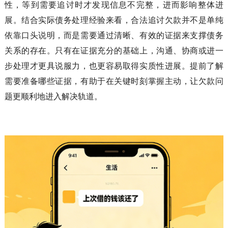
性，等到需要追讨时才发现信息不完整，进而影响整体进
展。结合实际债务处理经验来看，合法追讨欠款并不是单纯
依靠口头说明，而是需要通过清晰、有效的证据来支撑债务
关系的存在。只有在证据充分的基础上，沟通、协商或进一
步处理才更具说服力，也更容易取得实质性进展。提前了解
需要准备哪些证据，有助于在关键时刻掌握主动，让欠款问
题更顺利地进入解决轨道。