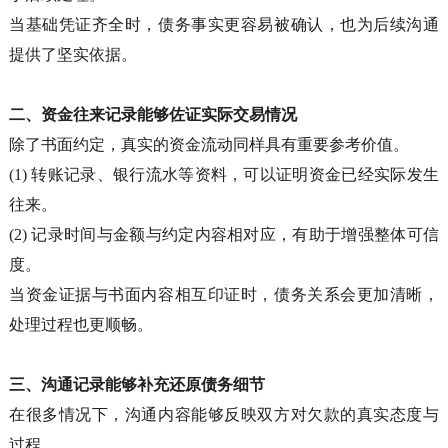
当基础凭证齐全时，债务事实更容易被确认，也为后续沟通
提供了坚实依据。
二、资金往来记录能够佐证实际交易情况
除了书面约定，真实的资金流动同样具有重要参考价值。
(1)
转账记录、银行流水等资料，可以证明资金已经实际发生
往来。
(2)
记录时间与金额与约定内容相对应，有助于增强整体可信
度。
当资金证据与书面内容相互印证时，债务关系会更加清晰，
处理过程也更顺畅。
三、沟通记录能够补充还原债务细节
在很多情况下，沟通内容能够反映双方对欠款的真实态度与
过程。