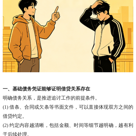
一、基础债务凭证能够证明借贷关系存在
明确债务关系，是推进追讨工作的前提条件。
(1)
借条、合同或欠条等书面文件，可以直接体现双方之间的
借贷约定。
(2)
约定内容越清晰，包括金额、时间等细节越明确，越有利
于后续处理。