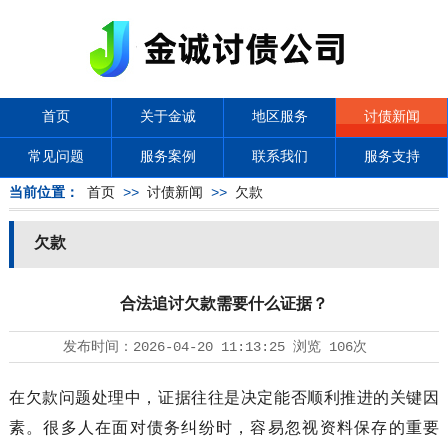
首页
关于金诚
地区服务
讨债新闻
常见问题
服务案例
联系我们
服务支持
当前位置：
首页
>>
讨债新闻
>>
欠款
欠款
合法追讨欠款需要什么证据？
发布时间：
2026-04-20 11:13:25
浏览
106次
在欠款问题处理中，证据往往是决定能否顺利推进的关键因
素。很多人在面对债务纠纷时，容易忽视资料保存的重要