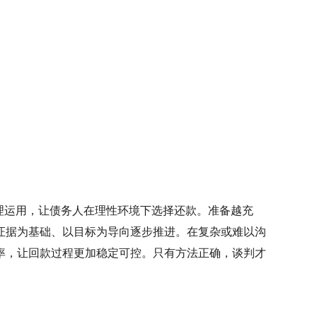
理运用，让债务人在理性环境下选择还款。准备越充
证据为基础、以目标为导向逐步推进。在复杂或难以沟
率，让回款过程更加稳定可控。只有方法正确，谈判才