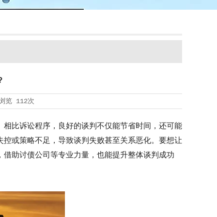
？
浏览
112次
。相比诉讼程序，良好的谈判不仅能节省时间，还可能
失控或策略不足，导致谈判失败甚至关系恶化。要想让
，借助
讨债公司
等专业力量，也能提升整体谈判成功