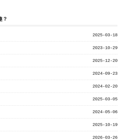
趣？
2025-03-18
2023-10-29
2025-12-20
2024-09-23
2024-02-20
2025-03-05
2024-05-06
2025-10-19
2026-03-26