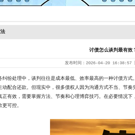
方法
讨债怎么谈判最有效
发布时间：
2026-04-20 16:38:57
务纠纷处理中，谈判往往是成本最低、效率最高的一种讨债方式
主动配合还款。但现实中，很多债权人因为沟通方式不当、节奏
真正有效，需要掌握方法、节奏和心理博弈技巧。在必要情况下
款更可控。