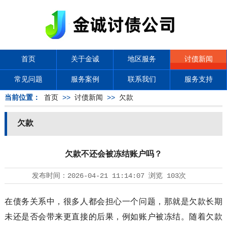
首页
关于金诚
地区服务
讨债新闻
常见问题
服务案例
联系我们
服务支持
当前位置：
首页
>>
讨债新闻
>>
欠款
欠款
欠款不还会被冻结账户吗？
发布时间：
2026-04-21 11:14:07
浏览
103次
在债务关系中，很多人都会担心一个问题，那就是欠款长期
未还是否会带来更直接的后果，例如账户被冻结。随着欠款