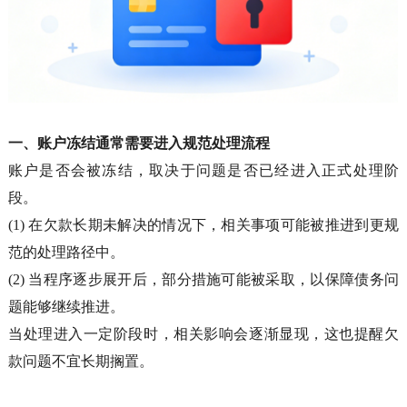
一、
账户冻结通常需要进入规范处理流程
账户是否会被冻结，取决于问题是否已经进入正式处理阶
段。
(1)
在欠款长期未解决的情况下，相关事项可能被推进到更规
范的处理路径中。
(2)
当程序逐步展开后，部分措施可能被采取，以保障债务问
题能够继续推进。
当处理进入一定阶段时，相关影响会逐渐显现，这也提醒欠
款问题不宜长期搁置。