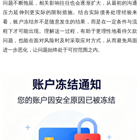
问题不断拖延，相关影响往往也会逐渐扩大，从最初的沟通
压力延伸到更实际的限制措施。结合实际债务处理经验来
看，账户冻结并不是随意发生的结果，而是在一定条件与流
程下才可能出现。理解这一过程，有助于更理性地看待欠款
问题，也能在面对风险时及时采取应对方式，从而避免局面
进一步恶化，让问题始终处于可控范围之内。