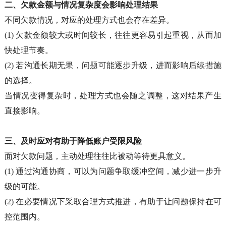
二、
欠款金额与情况复杂度会影响处理结果
不同欠款情况，对应的处理方式也会存在差异。
(1)
欠款金额较大或时间较长，往往更容易引起重视，从而加
快处理节奏。
(2)
若沟通长期无果，问题可能逐步升级，进而影响后续措施
的选择。
当情况变得复杂时，处理方式也会随之调整，这对结果产生
直接影响。
三、
及时应对有助于降低账户受限风险
面对欠款问题，主动处理往往比被动等待更具意义。
(1)
通过沟通协商，可以为问题争取缓冲空间，减少进一步升
级的可能。
(2)
在必要情况下采取合理方式推进，有助于让问题保持在可
控范围内。