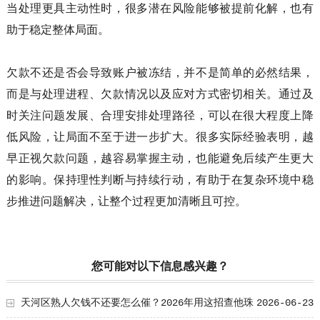
当处理更具主动性时，很多潜在风险能够被提前化解，也有
助于稳定整体局面。
欠款不还是否会导致账户被冻结，并不是简单的必然结果，
而是与处理进程、欠款情况以及应对方式密切相关。通过及
时关注问题发展、合理安排处理路径，可以在很大程度上降
低风险，让局面不至于进一步扩大。很多实际经验表明，越
早正视欠款问题，越容易掌握主动，也能避免后续产生更大
的影响。保持理性判断与持续行动，有助于在复杂环境中稳
步推进问题解决，让整个过程更加清晰且可控。
您可能对以下信息感兴趣？
天河区熟人欠钱不还要怎么催？2026年用这招查他珠
2026-06-23