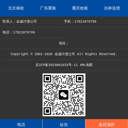
北京催收
广东要账
重庆收账
吉林追债
联系人：金诚讨债公司
手机：17821879799
电话：17821879799
地址：
Copyright © 2001-2026 金诚讨债公司 All Rights Reserved.
吉ICP备2023001633号-11
XML地图
电话
短信
返回顶部