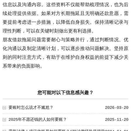
信息以及沟通内容。这些资料不仅能帮助梳理情况，也为后
续处理提供依据。如果对方长期拖延且无明确还款意愿，需
要提前考虑进一步措施，以降低自身损失。保持清晰记录与
理性判断，可以在关键时刻做出更有利选择。
朋友借款拖延问题需要耐心与策略并行，通过判断情况、优
化沟通以及制定清晰计划，可以逐步推动问题解决。坚持原
则的同时注意方式，有助于在维护自身权益的前提下减少关
系带来的负面影响。
您可能对以下信息感兴趣？
要账时怎么说才不尴尬？
2026-03-20
2025年不愿还钱的人如何要账？
2025-11-20