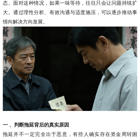
态。面对这种情况，如果一味等待，往往只会让问题持续扩
大。通过理性分析、有效沟通与适度施压，可以逐步推动事
情向解决方向发展。
一
、
判断拖延背后的真实原因
拖延并不一定完全出于恶意，有些人确实存在资金周转困