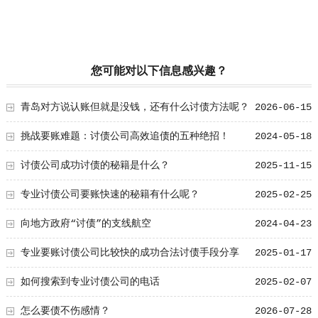
您可能对以下信息感兴趣？
青岛对方说认账但就是没钱，还有什么讨债方法呢？
2026-06-15
挑战要账难题：讨债公司高效追债的五种绝招！
2024-05-18
讨债公司成功讨债的秘籍是什么？
2025-11-15
专业讨债公司要账快速的秘籍有什么呢？
2025-02-25
向地方政府“讨债”的支线航空
2024-04-23
专业要账讨债公司比较快的成功合法讨债手段分享
2025-01-17
如何搜索到专业讨债公司的电话
2025-02-07
怎么要债不伤感情？
2026-07-28