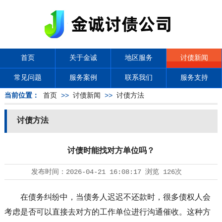
首页
关于金诚
地区服务
讨债新闻
常见问题
服务案例
联系我们
服务支持
当前位置：
首页
>>
讨债新闻
>>
讨债方法
讨债方法
讨债时能找对方单位吗？
发布时间：
2026-04-21 16:08:17
浏览
126次
在债务纠纷中，当债务人迟迟不还款时，很多债权人会
考虑是否可以直接去对方的工作单位进行沟通催收。这种方