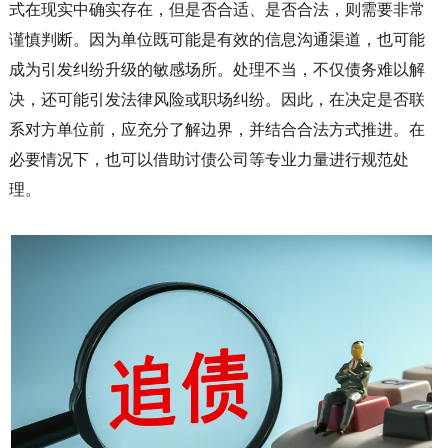
式在现实中确实存在，但是否合适、是否合法，则需要非常
谨慎判断。因为单位既可能是有效的信息沟通渠道，也可能
成为引发纠纷升级的敏感场所。处理不当，不仅债务难以解
决，还可能引发法律风险或职场纠纷。因此，在决定是否联
系对方单位前，应充分了解边界，并结合合法方式推进。在
必要情况下，也可以借助
讨债公司
等专业力量进行规范处
理。