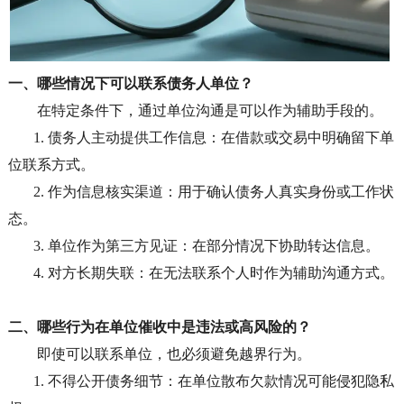
一、哪些情况下可以联系债务人单位？
在特定条件下，通过单位沟通是可以作为辅助手段的。
1.
债务人主动提供工作信息：在借款或交易中明确留下单
位联系方式。
2.
作为信息核实渠道：用于确认债务人真实身份或工作状
态。
3.
单位作为第三方见证：在部分情况下协助转达信息。
4.
对方长期失联：在无法联系个人时作为辅助沟通方式。
二、哪些行为在单位催收中是违法或高风险的？
即使可以联系单位，也必须避免越界行为。
1.
不得公开债务细节：在单位散布欠款情况可能侵犯隐私