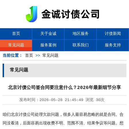
首页
关于金诚
地区服务
讨债新闻
常见问题
服务案例
联系我们
服务支持
当前位置：
首页
>>
常见问题
常见问题
北京讨债公司签合同要注意什么？2026年最新细节分享
发布时间：
2026-05-28 21:45:49
浏览
30次
咱们
北京讨债公司
处理欠款问题，很多人最容易忽略的就是合同。合
同没看清，后面容易出现收费不明、范围不清、结果争议等问题。想