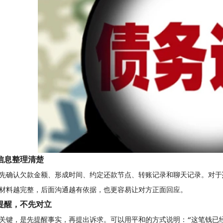
信息整理清楚
先确认欠款金额、形成时间、约定还款节点、转账记录和聊天记录。对于
材料越完整，后面沟通越有依据，也更容易让对方正面回应。
提醒，不先对立
关键，是先提醒事实，再提出诉求。可以用平和的方式说明：“这笔钱已