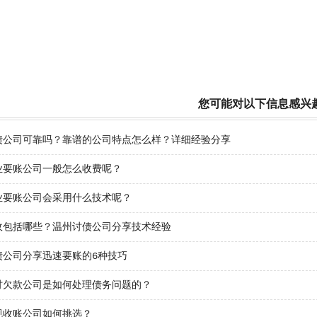
您可能对以下信息感兴
债公司可靠吗？靠谱的公司特点怎么样？详细经验分享
业要账公司一般怎么收费呢？
业要账公司会采用什么技术呢？
收包括哪些？温州讨债公司分享技术经验
债公司分享迅速要账的6种技巧
讨欠款公司是如何处理债务问题的？
规收账公司如何挑选？