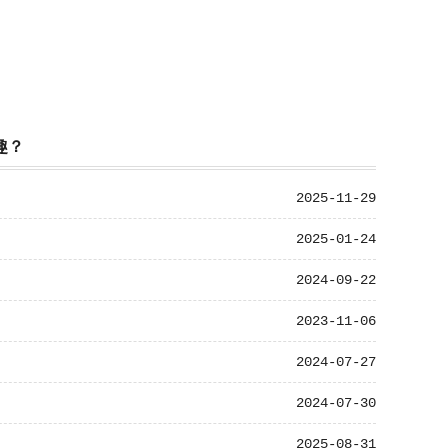
趣？
2025-11-29
2025-01-24
2024-09-22
2023-11-06
2024-07-27
2024-07-30
2025-08-31