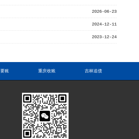
2026-06-23
2024-12-11
2023-12-24
东要账
重庆收账
吉林追债