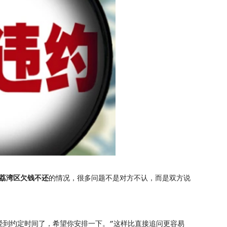
荔湾区欠钱不还
的情况，很多问题不是对方不认，而是双方说
经到约定时间了，希望你安排一下。”这样比直接追问更容易