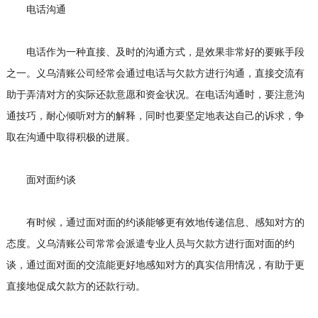
电话沟通
电话作为一种直接、及时的沟通方式，是效果非常好的要账手段
之一。义乌清账公司经常会通过电话与欠款方进行沟通，直接交流有
助于弄清对方的实际还款意愿和资金状况。在电话沟通时，要注意沟
通技巧，耐心倾听对方的解释，同时也要坚定地表达自己的诉求，争
取在沟通中取得积极的进展。
面对面约谈
有时候，通过面对面的约谈能够更有效地传递信息、感知对方的
态度。义乌清账公司常常会派遣专业人员与欠款方进行面对面的约
谈，通过面对面的交流能更好地感知对方的真实信用情况，有助于更
直接地促成欠款方的还款行动。