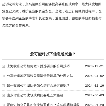
起诉讼等方法，义乌清账公司能够提高要账的成功率，最大限度地回
笼企业欠款，维护企业的资金安全。当然，在进行要账的过程中，也
需要考虑到企业的声誉和长远发展，避免因过于强硬的手段而损害与
欠款方的合作关系。
您可能对以下信息感兴趣？
上海收账公司如何做？挑选要账的公司技巧
2023-12-21
分享金华地区清账公司清债最简单的处理方法
2024-04-02
郑州收账公司团队是怎么进行合法讨债呢？
2024-02-16
山东讨账公司比较成功的要账五大秘籍
2024-06-03
湖南讨债公司是如何快速要账的？这些秘籍值得收
2025-01-20