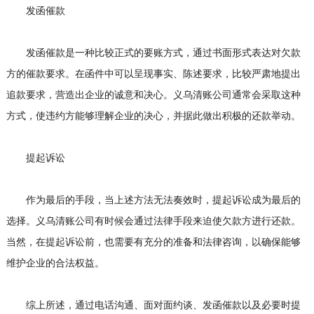
发函催款
发函催款是一种比较正式的要账方式，通过书面形式表达对欠款
方的催款要求。在函件中可以呈现事实、陈述要求，比较严肃地提出
追款要求，营造出企业的诚意和决心。义乌清账公司通常会采取这种
方式，使违约方能够理解企业的决心，并据此做出积极的还款举动。
提起诉讼
作为最后的手段，当上述方法无法奏效时，提起诉讼成为最后的
选择。义乌清账公司有时候会通过法律手段来迫使欠款方进行还款。
当然，在提起诉讼前，也需要有充分的准备和法律咨询，以确保能够
维护企业的合法权益。
综上所述，通过电话沟通、面对面约谈、发函催款以及必要时提