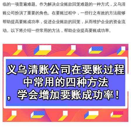
临的一项普遍难题。作为解决企业账款回笼难题的一种方式，义乌清
账公司扮演了重要的角色。在要账过程中，一些行之有效的方法能够
帮助提高要账成功率，促进企业账款的回笼，从而维护企业的资金流
动。以下将介绍一些常用的方法，帮助企业提高要账成功率。