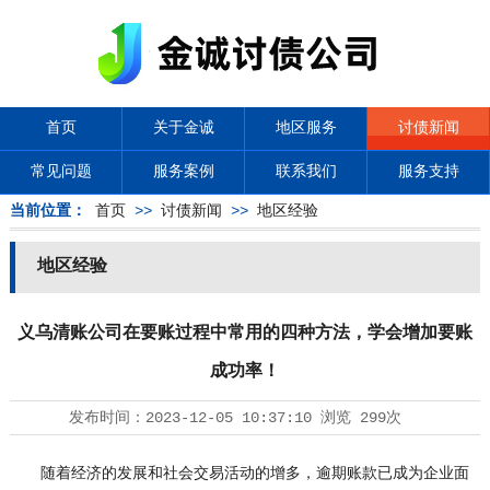
首页
关于金诚
地区服务
讨债新闻
常见问题
服务案例
联系我们
服务支持
当前位置：
首页
>>
讨债新闻
>>
地区经验
地区经验
义乌清账公司在要账过程中常用的四种方法，学会增加要账
成功率！
发布时间：
2023-12-05 10:37:10
浏览
299次
随着经济的发展和社会交易活动的增多，逾期账款已成为企业面