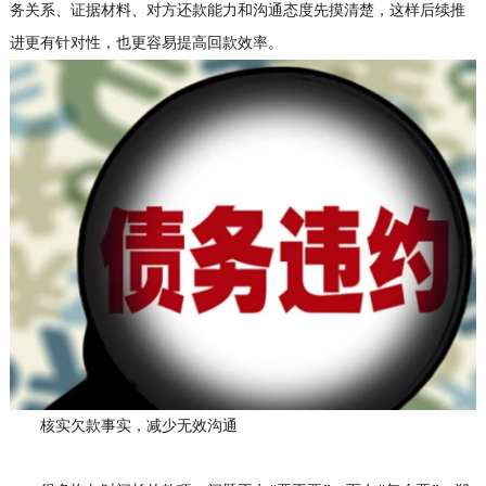
务关系、证据材料、对方还款能力和沟通态度先摸清楚，这样后续推
进更有针对性，也更容易提高回款效率。
核实欠款事实，减少无效沟通