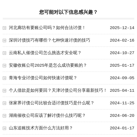
您可能对以下信息感兴趣？
河北廊坊有要账公司吗？如何合法讨债！
2025-12-14
深圳讨债技巧有哪些？七种快速讨债的技巧
2024-02-16
云南私人催债公司怎么挑选才安全呢？
2024-10-27
安徽收账公司2025年是怎么成功要账的？
2025-01-17
青海专业讨债公司如何快速讨债呢？
2024-09-05
个人借款是如何要回？天津讨债公司分享最新技巧！
2025-04-11
张家界讨债公司比较合适讨债技巧是什么呢？
2024-11-25
湖南催收公司应该了解讨债什么技巧呢？
2024-06-20
山东追账技术方面什么方法好用？
2024-01-17