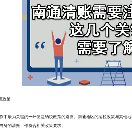
税政策
中最为关键的一环便是纳税政策的遵循。南通地区的纳税政策与其他地
自身的清账工作符合相关政策要求。