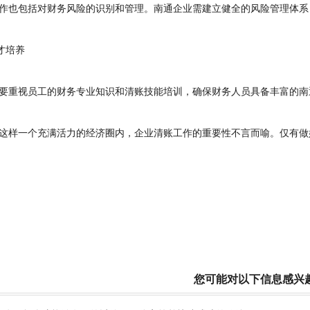
也包括对财务风险的识别和管理。南通企业需建立健全的风险管理体系
才培养
重视员工的财务专业知识和清账技能培训，确保财务人员具备丰富的南
样一个充满活力的经济圈内，企业清账工作的重要性不言而喻。仅有做
您可能对以下信息感兴