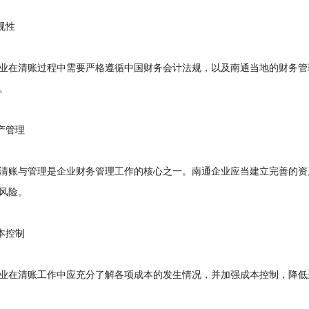
规性
在清账过程中需要严格遵循中国财务会计法规，以及南通当地的财务管
。
产管理
账与管理是企业财务管理工作的核心之一。南通企业应当建立完善的资
风险。
本控制
在清账工作中应充分了解各项成本的发生情况，并加强成本控制，降低