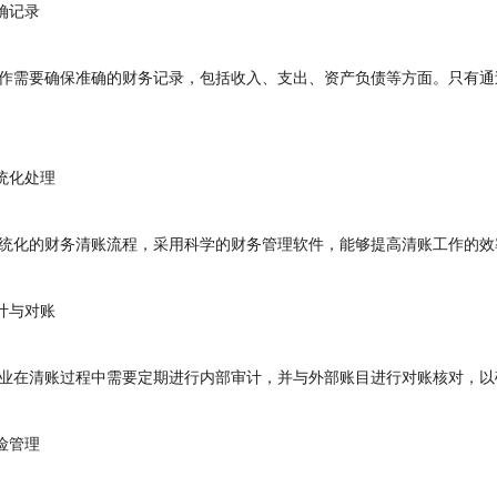
确记录
需要确保准确的财务记录，包括收入、支出、资产负债等方面。只有通
统化处理
化的财务清账流程，采用科学的财务管理软件，能够提高清账工作的效
计与对账
在清账过程中需要定期进行内部审计，并与外部账目进行对账核对，以
险管理