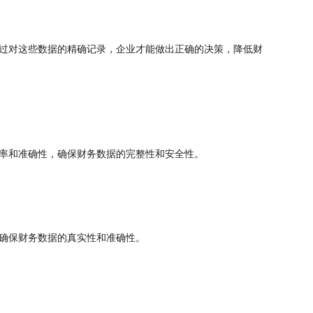
过对这些数据的精确记录，企业才能做出正确的决策，降低财
率和准确性，确保财务数据的完整性和安全性。
确保财务数据的真实性和准确性。