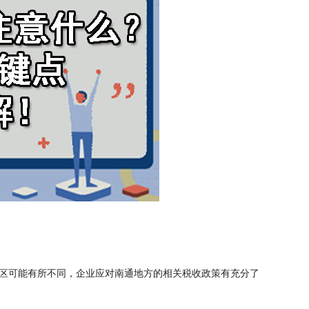
区可能有所不同，企业应对南通地方的相关税收政策有充分了