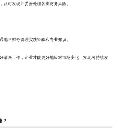
，及时发现并妥善处理各类财务风险。
通地区财务管理实践经验和专业知识。
好清账工作，企业才能更好地应对市场变化，实现可持续发
趣？