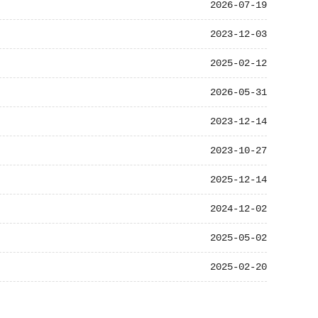
2026-07-19
2023-12-03
2025-02-12
2026-05-31
2023-12-14
2023-10-27
2025-12-14
2024-12-02
2025-05-02
2025-02-20