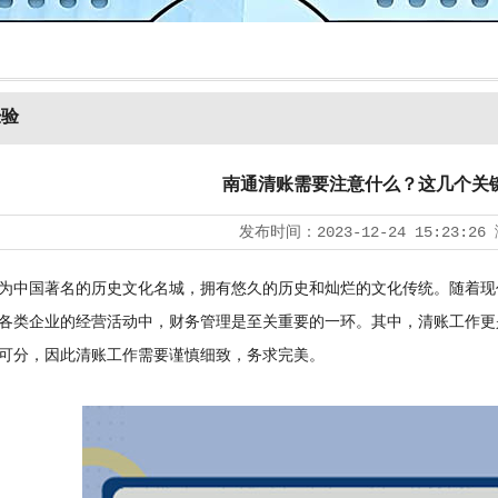
经验
南通清账需要注意什么？这几个关
发布时间：
2023-12-24 15:23:26
中国著名的历史文化名城，拥有悠久的历史和灿烂的文化传统。随着现
各类企业的经营活动中，财务管理是至关重要的一环。其中，清账工作更
可分，因此清账工作需要谨慎细致，务求完美。