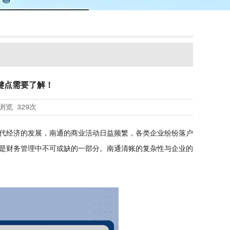
键点需要了解！
浏览
329次
代经济的发展，南通的商业活动日益频繁，各类企业纷纷落户
是财务管理中不可或缺的一部分。南通清账的复杂性与企业的