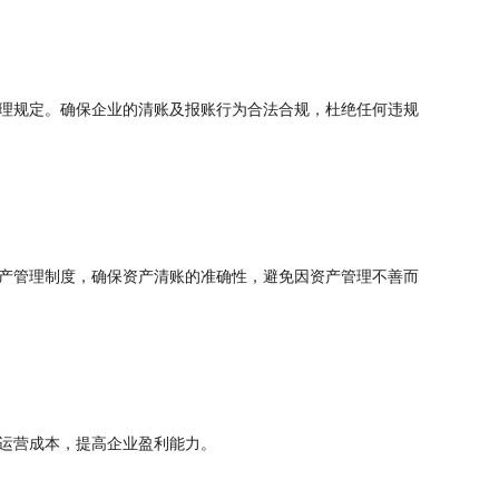
理规定。确保企业的清账及报账行为合法合规，杜绝任何违规
产管理制度，确保资产清账的准确性，避免因资产管理不善而
运营成本，提高企业盈利能力。