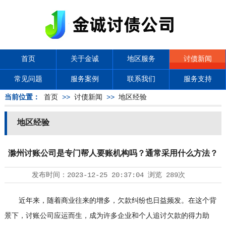
首页
关于金诚
地区服务
讨债新闻
常见问题
服务案例
联系我们
服务支持
当前位置：
首页
>>
讨债新闻
>>
地区经验
地区经验
滁州讨账公司是专门帮人要账机构吗？通常采用什么方法？
发布时间：
2023-12-25 20:37:04
浏览
289次
近年来，随着商业往来的增多，欠款纠纷也日益频发。在这个背
景下，讨账公司应运而生，成为许多企业和个人追讨欠款的得力助