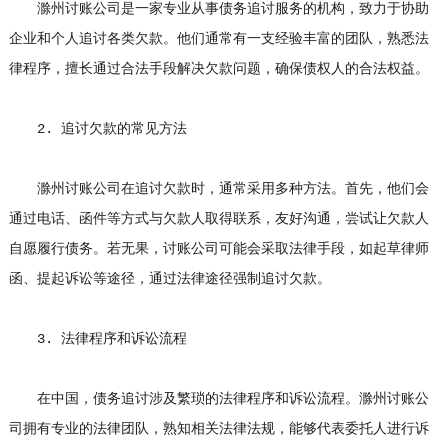
滁州讨账公司是一家专业从事债务追讨服务的机构，致力于协助
企业和个人追讨各类欠款。他们通常有一支经验丰富的团队，熟悉法
律程序，擅长通过合法手段解决欠款问题，确保债权人的合法权益。
2. 追讨欠款的常见方法
滁州讨账公司在追讨欠款时，通常采用多种方法。首先，他们会
通过电话、函件等方式与欠款人取得联系，友好沟通，尝试让欠款人
自愿履行债务。若无果，讨账公司可能会采取法律手段，如起草律师
函、提起诉讼等途径，通过法律途径强制追讨欠款。
3. 法律程序和诉讼流程
在中国，债务追讨涉及繁琐的法律程序和诉讼流程。滁州讨账公
司拥有专业的法律团队，熟知相关法律法规，能够代表委托人进行诉