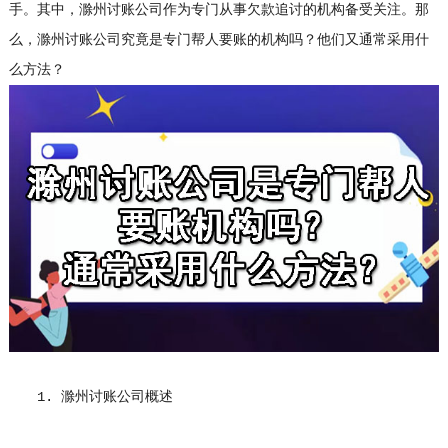
手。其中，滁州讨账公司作为专门从事欠款追讨的机构备受关注。那
么，滁州讨账公司究竟是专门帮人要账的机构吗？他们又通常采用什
么方法？
1. 滁州讨账公司概述