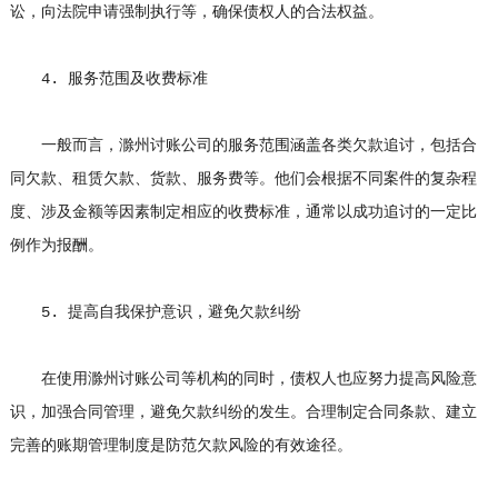
讼，向法院申请强制执行等，确保债权人的合法权益。
4. 服务范围及收费标准
一般而言，滁州讨账公司的服务范围涵盖各类欠款追讨，包括合
同欠款、租赁欠款、货款、服务费等。他们会根据不同案件的复杂程
度、涉及金额等因素制定相应的收费标准，通常以成功追讨的一定比
例作为报酬。
5. 提高自我保护意识，避免欠款纠纷
在使用滁州讨账公司等机构的同时，债权人也应努力提高风险意
识，加强合同管理，避免欠款纠纷的发生。合理制定合同条款、建立
完善的账期管理制度是防范欠款风险的有效途径。