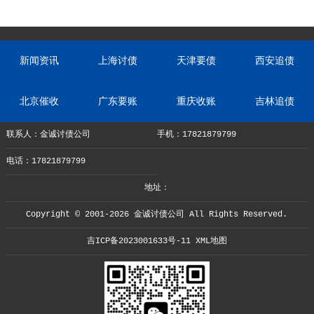
新闻资讯
上海讨债
天津要债
西安追债
北京催收
广东要账
重庆收账
吉林追债
联系人：金诚讨债公司
手机：17821879799
电话：17821879799
地址：
Copyright © 2001-2026 金诚讨债公司 All Rights Reserved.
吉ICP备2023001633号-11
XML地图