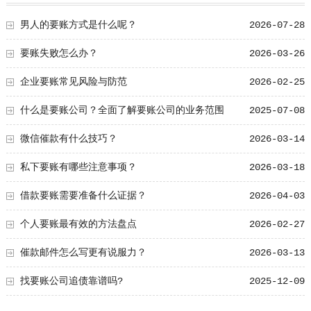
男人的要账方式是什么呢？
2026-07-28
要账失败怎么办？
2026-03-26
企业要账常见风险与防范
2026-02-25
什么是要账公司？全面了解要账公司的业务范围
2025-07-08
微信催款有什么技巧？
2026-03-14
私下要账有哪些注意事项？
2026-03-18
借款要账需要准备什么证据？
2026-04-03
个人要账最有效的方法盘点
2026-02-27
催款邮件怎么写更有说服力？
2026-03-13
找要账公司追债靠谱吗?
2025-12-09