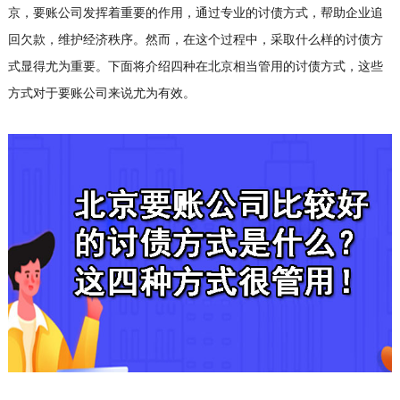
京，要账公司发挥着重要的作用，通过专业的讨债方式，帮助企业追
回欠款，维护经济秩序。然而，在这个过程中，采取什么样的讨债方
式显得尤为重要。下面将介绍四种在北京相当管用的讨债方式，这些
方式对于要账公司来说尤为有效。