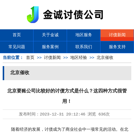
首页
关于金诚
地区服务
讨债新闻
常见问题
服务案例
联系我们
服务支持
当前位置：
首页
>>
讨债新闻
>>
地区经验
>>
北京催收
北京催收
北京要账公司比较好的讨债方式是什么？这四种方式很管
用！
发布时间：
2023-12-31 20:12:46
浏览
636次
随着经济的发展，讨债成为了商业社会中一项常见的活动。在北