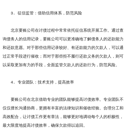
3. 征信监管：借助信用体系，防范风险
北京要账公司在讨债过程中常常依托征信系统开展工作。通过查
询债务人的信用记录，要账公司可以更准确地了解债务人的还款能力
和还款意愿。对于那些信用记录较好、有还款能力的欠款人，可以通
过正常手段进行催收；而对于那些拒不履行还款义务的欠款人，则可
以采取更加有力的手段，全面监管欠款人的还款行为，防范风险。
4. 专业团队：技术支持，提高效率
要账公司在北京借助专业的团队能够提高讨债效率。专业团队不
仅仅擅长沟通协商，更拥有丰富的法律知识和催收经验。合理分工和
高效配合，让讨债工作更有章法，能够更好地调动每个人的积极性，
最大限度地提高讨债效率，确保欠款得以追回。