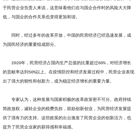
于民营企业负责人来说，这意味着他们在与国企合作时的风险大大降
低，与国企的合作关系也变得更加和谐。
同时，经过多年的改革开放，中国的民营经济已经迅速发展，成
为国民经济的重要组成部分。
2020年，民营经济占国内生产总值的比重超过60%，对经济增长
的贡献率达到50%以上。在疫情防控和经济发展过程中，民营企业表现
出了强大的韧性和创新力，成为稳定经济增长的重要力量。
专家认为，这种发展与国家积极的改革政策密不可分。政府持续
简政放权，减轻企业的税费负担，鼓励创新创业，为民营经济发展提
供了强有力的支持。这些政策的出台激发了民营企业的创新活力，也
提升了民营企业家的获得感和幸福感。