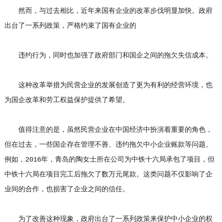
然而，与过去相比，近年来国有企业的改革步伐明显加快。政府
出台了一系列政策，严格约束了国有企业的
违约行为，同时也加强了政府部门和国企之间的拖欠失信成本。
这种改革举措为民营企业的发展创造了更为有利的经营环境，也
为国企改革和劳工权益保护提供了希望。
值得注意的是，虽然民营企业在中国经济中扮演着重要的角色，
但在过去，一些国企存在管理不善、违约拖欠中小企业账款等问题。
例如，2016年，青岛的陶女士所在公司为中铁十六局承包了项目，但
中铁十六局在项目完工后拖欠了数万元尾款。这类问题不仅影响了企
业间的合作，也损害了企业之间的信任。
为了改善这种现象，政府出台了一系列政策来保护中小企业的权