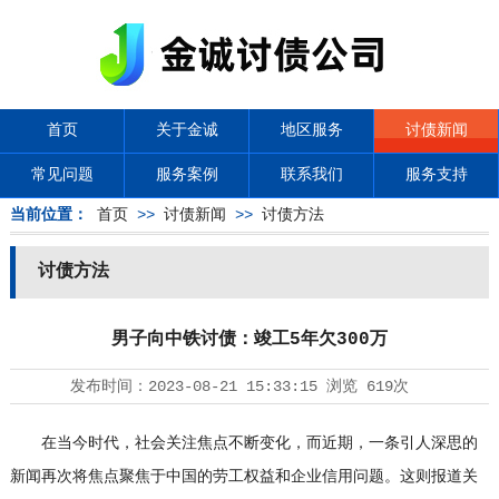
首页
关于金诚
地区服务
讨债新闻
常见问题
服务案例
联系我们
服务支持
当前位置：
首页
>>
讨债新闻
>>
讨债方法
讨债方法
男子向中铁讨债：竣工5年欠300万
发布时间：
2023-08-21 15:33:15
浏览
619次
在当今时代，社会关注焦点不断变化，而近期，一条引人深思的
新闻再次将焦点聚焦于中国的劳工权益和企业信用问题。这则报道关