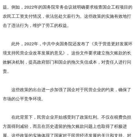
益。例如，2022年的国务院常务会议就明确要求核查国企工程项目的
农民工工资支付情况，依法惩处欠薪行为。这些政策的实施有效地打
击了违法行为，维护了劳工的权益。
此外，2022年，中共中央国务院还发布了《关于营造更好发展环
境支持民营企业改革发展的意见》。这份文件要求建立拖欠账款的长
效解决机制，提高政府部门和国企的拖欠失信成本，对责任人进行问
责。
这些政策的出台进一步加强了国企对于民营企业的约束，确保了
市场的公平竞争环境。
在此背景下，民营企业开始感受到了政策红利。不仅在税费负担
方面得到减轻，而且在历史遗留的拖欠账款问题上也取得了积极进
展。这些政策的实施体现了国家对于民营经济发展的关注和支持。对