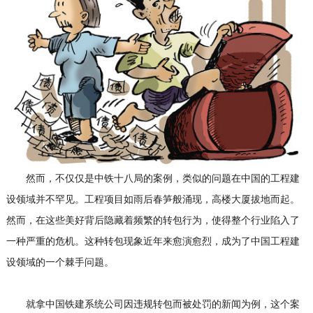
然而，不仅仅是中铁十八局的案例，类似的问题在中国的工程建
设领域并不罕见。工程项目如雨后春笋般涌现，高楼大厦拔地而起。
然而，在这些美好背后隐藏着频繁的转包行为，使得整个行业陷入了
一种严重的危机。这种转包现象近年来愈演愈烈，成为了中国工程建
设领域的一个棘手问题。
就拿中国铁建系统公司因违规转包而被处罚的新闻为例，这个案