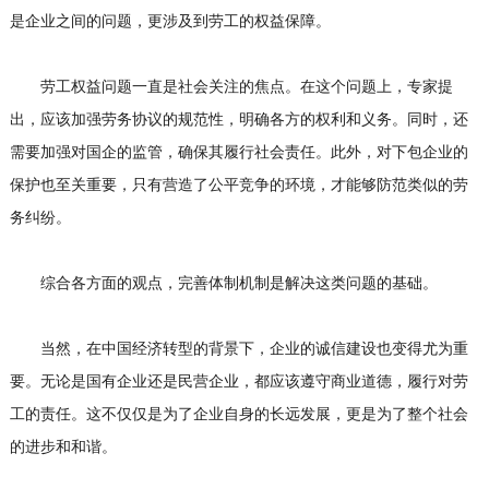
是企业之间的问题，更涉及到劳工的权益保障。
劳工权益问题一直是社会关注的焦点。在这个问题上，专家提
出，应该加强劳务协议的规范性，明确各方的权利和义务。同时，还
需要加强对国企的监管，确保其履行社会责任。此外，对下包企业的
保护也至关重要，只有营造了公平竞争的环境，才能够防范类似的劳
务纠纷。
综合各方面的观点，完善体制机制是解决这类问题的基础。
当然，在中国经济转型的背景下，企业的诚信建设也变得尤为重
要。无论是国有企业还是民营企业，都应该遵守商业道德，履行对劳
工的责任。这不仅仅是为了企业自身的长远发展，更是为了整个社会
的进步和和谐。