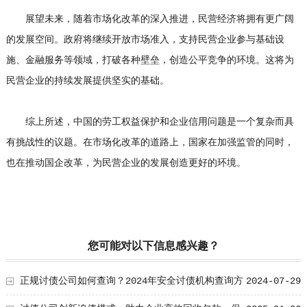
展望未来，随着市场化改革的深入推进，民营经济将拥有更广阔
的发展空间。政府将继续开放市场准入，支持民营企业参与基础设
施、金融服务等领域，打破各种壁垒，创造公平竞争的环境。这将为
民营企业的持续发展提供坚实的基础。
综上所述，中国的劳工权益保护和企业信用问题是一个复杂而具
有挑战性的议题。在市场化改革的道路上，国家在加强监管的同时，
也在推动国企改革，为民营企业的发展创造更好的环境。
您可能对以下信息感兴趣？
正规讨债公司如何查询？2024年安全讨债机构查询方
2024-07-29